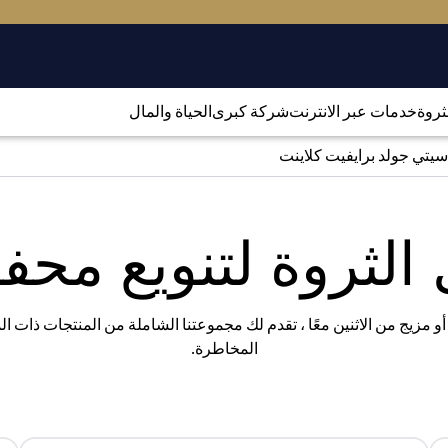
لثروة
خدمات عبر الانترنت
شركة كبرى
الحياة والمال
سيتي جولد برايفيت كلاينت
الثروة لتنويع مح
 أو مزيج من الاثنين معًا ، تقدم لك مجموعتنا الشاملة من المنتجات ذات 
المخاطرة.