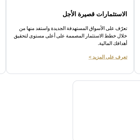
الاستثمارات قصيرة الأجل
تعرّف على الأسواق المستهدفة الجديدة واستفد منها من
خلال خطط الاستثمار المصممة على أعلى مستوى لتحقيق
أهدافك المالية.
(opens in a new tab)
تعرف على المزيد >