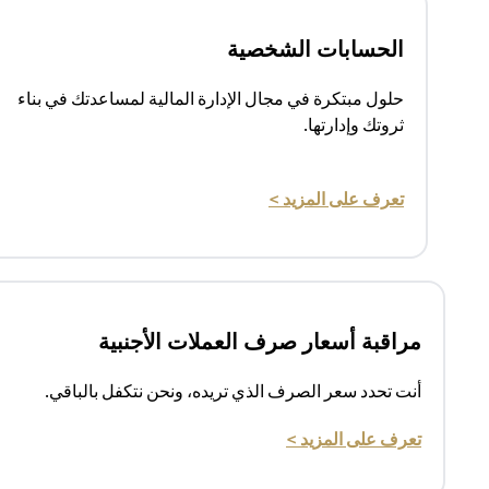
الحسابات الشخصية
حلول مبتكرة في مجال الإدارة المالية لمساعدتك في بناء
ثروتك وإدارتها.
(opens in a new tab)
تعرف على المزيد >
مراقبة أسعار صرف العملات الأجنبية
أنت تحدد سعر الصرف الذي تريده، ونحن نتكفل بالباقي.
(opens in a new tab)
تعرف على المزيد >