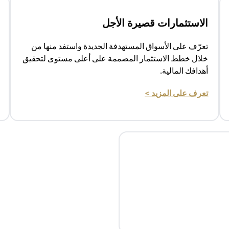
الاستثمارات قصيرة الأجل
تعرّف على الأسواق المستهدفة الجديدة واستفد منها من
خلال خطط الاستثمار المصممة على أعلى مستوى لتحقيق
أهدافك المالية.
(opens in a new tab)
تعرف على المزيد >