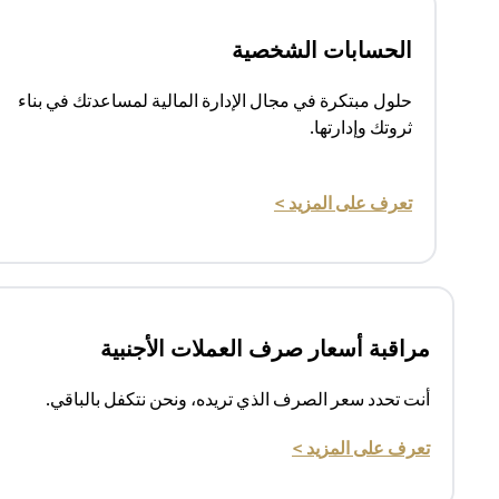
الحسابات الشخصية
حلول مبتكرة في مجال الإدارة المالية لمساعدتك في بناء
ثروتك وإدارتها.
(opens in a new tab)
تعرف على المزيد >
مراقبة أسعار صرف العملات الأجنبية
أنت تحدد سعر الصرف الذي تريده، ونحن نتكفل بالباقي.
(opens in a new tab)
تعرف على المزيد >