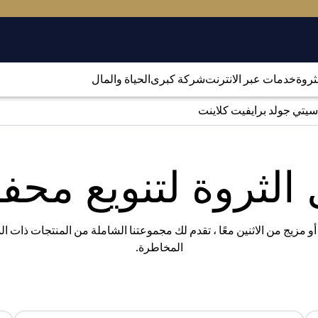
لثروة
خدمات عبر الانترنت
شركة كبرى
الحياة والمال
سيتي جولد برايفيت كلاينت
الثروة لتنويع مح
 أو مزيج من الاثنين معًا ، تقدم لك مجموعتنا الشاملة من المنتجات ذات 
المخاطرة.