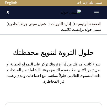
سيتي بنك الإمارات
English
الصفحة الرئيسية
إدارة الثروات
عميل سيتي جولد الخاص
سيتي جولد برايفيت كلاينت
حلول الثروة لتنويع محفظتك
سواء كانت أهدافك من إدارة ثروتك تركز على النمو أو الحماية أو
مزيج من الاثنين معًا ، تقدم لك مجموعتنا الشاملة من المنتجات
ذات المستوى العالمي حلولاً تتماشى مع احتياجاتك ومدى رغبتك
في المخاطرة.