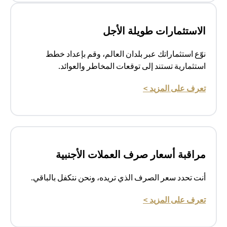
الاستثمارات طويلة الأجل
نوّع استثماراتك عبر بلدان العالم، وقم بإعداد خطط
استثمارية تستند إلى توقعات المخاطر والعوائد.
opens in a new tab
تعرف على المزيد >
مراقبة أسعار صرف العملات الأجنبية
أنت تحدد سعر الصرف الذي تريده، ونحن نتكفل بالباقي.
opens in a new tab
تعرف على المزيد >