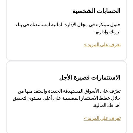
الحسابات الشخصية
حلول مبتكرة في مجال الإدارة المالية لمساعدتك في بناء
ثروتك وإدارتها.
opens in a new tab
تعرف على المزيد >
الاستثمارات قصيرة الأجل
تعرّف على الأسواق المستهدفة الجديدة واستفد منها من
خلال خطط الاستثمار المصممة على أعلى مستوى لتحقيق
أهدافك المالية.
opens in a new tab
تعرف على المزيد >