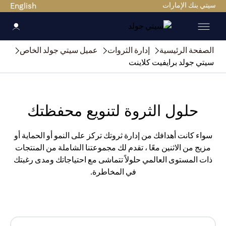
سيتي بنك الإمارات
English
الصفحة الرئيسية
إدارة الثروات
عميل سيتي جولد الخاص
سيتي جولد برايفيت كلاينت
حلول الثروة لتنويع محفظتك
سواء كانت أهدافك من إدارة ثروتك تركز على النمو أو الحماية أو
مزيج من الاثنين معًا ، تقدم لك مجموعتنا الشاملة من المنتجات
ذات المستوى العالمي حلولاً تتماشى مع احتياجاتك ومدى رغبتك
في المخاطرة.