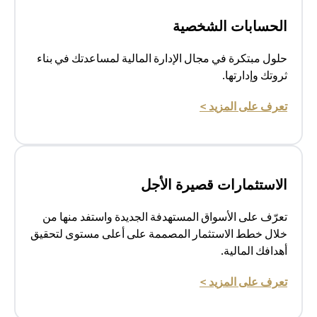
الحسابات الشخصية
حلول مبتكرة في مجال الإدارة المالية لمساعدتك في بناء
ثروتك وإدارتها.
opens in a new tab
تعرف على المزيد >
الاستثمارات قصيرة الأجل
تعرّف على الأسواق المستهدفة الجديدة واستفد منها من
خلال خطط الاستثمار المصممة على أعلى مستوى لتحقيق
أهدافك المالية.
opens in a new tab
تعرف على المزيد >