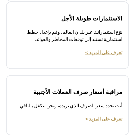
الاستثمارات طويلة الأجل
نوّع استثماراتك عبر بلدان العالم، وقم بإعداد خطط
استثمارية تستند إلى توقعات المخاطر والعوائد.
opens in a new tab
تعرف على المزيد >
مراقبة أسعار صرف العملات الأجنبية
أنت تحدد سعر الصرف الذي تريده، ونحن نتكفل بالباقي.
opens in a new tab
تعرف على المزيد >