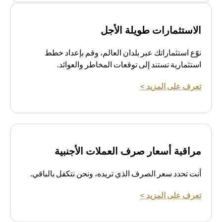
الاستثمارات طويلة الأجل
نوّع استثماراتك عبر بلدان العالم، وقم بإعداد خطط
استثمارية تستند إلى توقعات المخاطر والعوائد.
(opens in a new tab)
تعرف على المزيد >
مراقبة أسعار صرف العملات الأجنبية
أنت تحدد سعر الصرف الذي تريده، ونحن نتكفل بالباقي.
(opens in a new tab)
تعرف على المزيد >