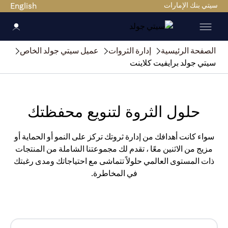
سيتي بنك الإمارات
English
الصفحة الرئيسية
إدارة الثروات
عميل سيتي جولد الخاص
سيتي جولد برايفيت كلاينت
حلول الثروة لتنويع محفظتك
سواء كانت أهدافك من إدارة ثروتك تركز على النمو أو الحماية أو
مزيج من الاثنين معًا ، تقدم لك مجموعتنا الشاملة من المنتجات
ذات المستوى العالمي حلولاً تتماشى مع احتياجاتك ومدى رغبتك
في المخاطرة.