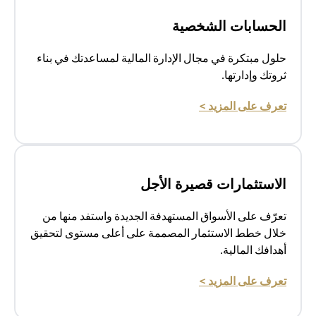
الحسابات الشخصية
حلول مبتكرة في مجال الإدارة المالية لمساعدتك في بناء
ثروتك وإدارتها.
(opens in a new tab)
تعرف على المزيد >
الاستثمارات قصيرة الأجل
تعرّف على الأسواق المستهدفة الجديدة واستفد منها من
خلال خطط الاستثمار المصممة على أعلى مستوى لتحقيق
أهدافك المالية.
(opens in a new tab)
تعرف على المزيد >