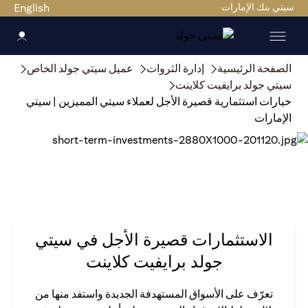
سيتي بنك الإمارات
English
الصفحة الرئيسية
إدارة الثروات
عميل سيتي جولد الخاص
سيتي جولد برايفيت كلاينت
خيارات استثمارية قصيرة الأجل لعملاء سيتي المميزين | سيتي
الإمارات
الاستثمارات قصيرة الأجل في سيتي
جولد برايفيت كلاينت
تعرّف على الأسواق المستهدفة الجديدة واستفد منها من