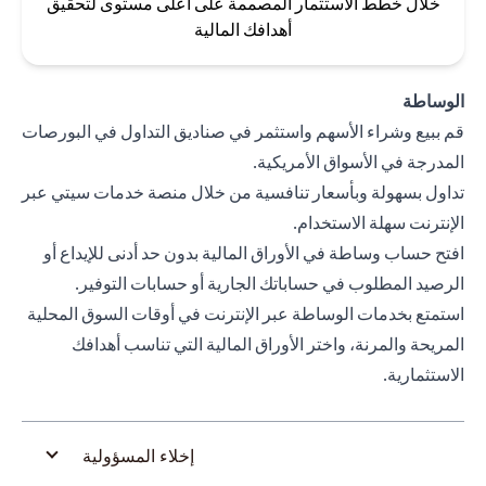
خلال خطط الاستثمار المصممة على أعلى مستوى لتحقيق
أهدافك المالية
الوساطة
قم ببيع وشراء الأسهم واستثمر في صناديق التداول في البورصات
المدرجة في الأسواق الأمريكية.
تداول بسهولة وبأسعار تنافسية من خلال منصة خدمات سيتي عبر
الإنترنت سهلة الاستخدام.
افتح حساب وساطة في الأوراق المالية بدون حد أدنى للإيداع أو
الرصيد المطلوب في حساباتك الجارية أو حسابات التوفير.
استمتع بخدمات الوساطة عبر الإنترنت في أوقات السوق المحلية
المريحة والمرنة، واختر الأوراق المالية التي تناسب أهدافك
الاستثمارية.
إخلاء المسؤولية