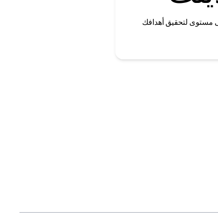
ى مستوى لتحقيق أهدافك