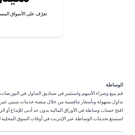
تعرّف على الأسواق المس
الوساطة
قم ببيع وشراء الأسهم واستثمر في صناديق التداول في البورصات ا
تداول بسهولة وبأسعار تنافسية من خلال منصة خدمات سيتي عبر ال
افتح حساب وساطة في الأوراق المالية بدون حد أدنى للإيداع أو ال
استمتع بخدمات الوساطة عبر الإنترنت في أوقات السوق المحلية المر