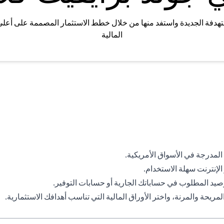
تهدفة الجديدة واستفد منها من خلال خطط الاستثمار المصممة على أعل
المالية
لمدرجة في الأسواق الأمريكية.
إنترنت سهلة الاستخدام.
رصيد المطلوب في حساباتك الجارية أو حسابات التوفير.
يحة والمرنة، واختر الأوراق المالية التي تناسب أهدافك الاستثمارية.