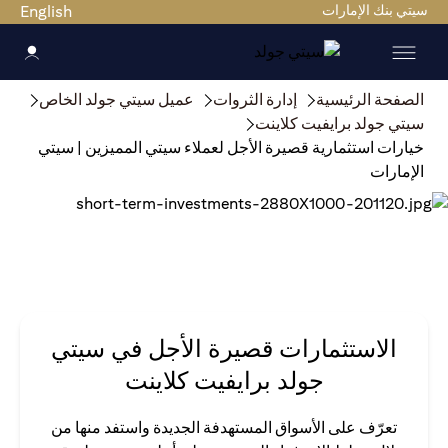
سيتي بنك الإمارات
English
الصفحة الرئيسية
إدارة الثروات
عميل سيتي جولد الخاص
سيتي جولد برايفيت كلاينت
خيارات استثمارية قصيرة الأجل لعملاء سيتي المميزين | سيتي
الإمارات
الاستثمارات قصيرة الأجل في سيتي
جولد برايفيت كلاينت
تعرّف على الأسواق المستهدفة الجديدة واستفد منها من