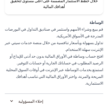
خلال خطط الاستثمار المصممة على أعلى مستوى لتحقيق
أهدافك المالية
الوساطة
قم ببيع وشراء الأسهم واستثمر في صناديق التداول في البورصات
المدرجة في الأسواق الأمريكية.
تداول بسهولة وبأسعار تنافسية من خلال منصة خدمات سيتي عبر
الإنترنت سهلة الاستخدام.
افتح حساب وساطة في الأوراق المالية بدون حد أدنى للإيداع أو
الرصيد المطلوب في حساباتك الجارية أو حسابات التوفير.
استمتع بخدمات الوساطة عبر الإنترنت في أوقات السوق المحلية
المريحة والمرنة، واختر الأوراق المالية التي تناسب أهدافك
الاستثمارية.
إخلاء المسؤولية