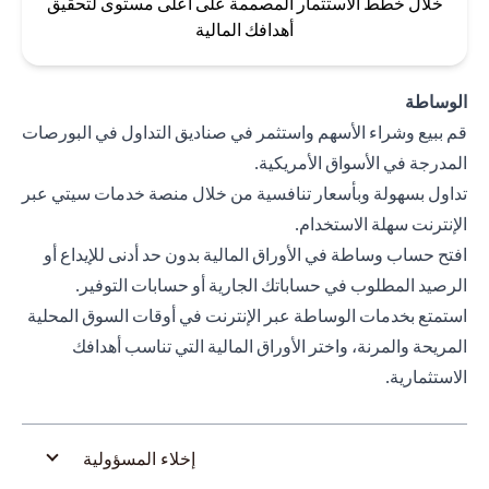
خلال خطط الاستثمار المصممة على أعلى مستوى لتحقيق
أهدافك المالية
الوساطة
قم ببيع وشراء الأسهم واستثمر في صناديق التداول في البورصات
المدرجة في الأسواق الأمريكية.
تداول بسهولة وبأسعار تنافسية من خلال منصة خدمات سيتي عبر
الإنترنت سهلة الاستخدام.
افتح حساب وساطة في الأوراق المالية بدون حد أدنى للإيداع أو
الرصيد المطلوب في حساباتك الجارية أو حسابات التوفير.
استمتع بخدمات الوساطة عبر الإنترنت في أوقات السوق المحلية
المريحة والمرنة، واختر الأوراق المالية التي تناسب أهدافك
الاستثمارية.
إخلاء المسؤولية