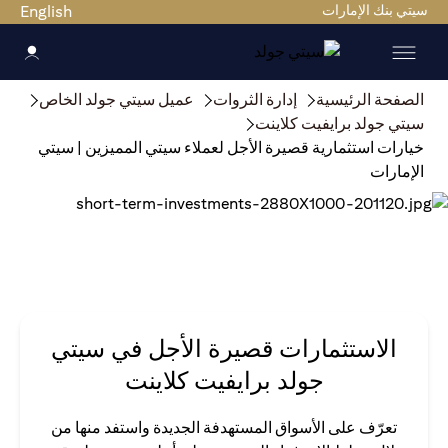
سيتي بنك الإمارات
English
الصفحة الرئيسية
إدارة الثروات
عميل سيتي جولد الخاص
سيتي جولد برايفيت كلاينت
خيارات استثمارية قصيرة الأجل لعملاء سيتي المميزين | سيتي
الإمارات
الاستثمارات قصيرة الأجل في سيتي
جولد برايفيت كلاينت
تعرّف على الأسواق المستهدفة الجديدة واستفد منها من