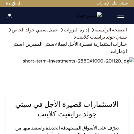
سيتي بنك الإمارات
English
الصفحة الرئيسية
إدارة الثروات
عميل سيتي جولد الخاص
سيتي جولد برايفيت كلاينت
خيارات استثمارية قصيرة الأجل لعملاء سيتي المميزين | سيتي
الإمارات
الاستثمارات قصيرة الأجل في سيتي
جولد برايفيت كلاينت
تعرّف على الأسواق المستهدفة الجديدة واستفد منها من