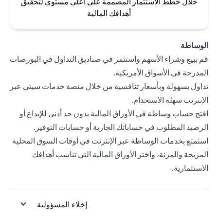
خلال خطط الاستثمار المصممة على أعلى مستوى لتحقيق
أهدافك المالية
الوساطة
قم ببيع وشراء الأسهم واستثمر في صناديق التداول في البورصات
المدرجة في الأسواق الأمريكية.
تداول بسهولة وبأسعار تنافسية من خلال منصة خدمات سيتي عبر
الإنترنت سهلة الاستخدام.
افتح حساب وساطة في الأوراق المالية بدون حد أدنى للإيداع أو
الرصيد المطلوب في حساباتك الجارية أو حسابات التوفير.
استمتع بخدمات الوساطة عبر الإنترنت في أوقات السوق المحلية
المريحة والمرنة، واختر الأوراق المالية التي تناسب أهدافك
الاستثمارية.
إخلاء المسؤولية