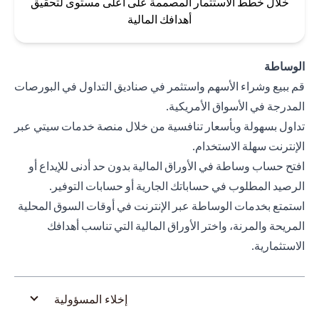
خلال خطط الاستثمار المصممة على أعلى مستوى لتحقيق
أهدافك المالية
الوساطة
قم ببيع وشراء الأسهم واستثمر في صناديق التداول في البورصات
المدرجة في الأسواق الأمريكية.
تداول بسهولة وبأسعار تنافسية من خلال منصة خدمات سيتي عبر
الإنترنت سهلة الاستخدام.
افتح حساب وساطة في الأوراق المالية بدون حد أدنى للإيداع أو
الرصيد المطلوب في حساباتك الجارية أو حسابات التوفير.
استمتع بخدمات الوساطة عبر الإنترنت في أوقات السوق المحلية
المريحة والمرنة، واختر الأوراق المالية التي تناسب أهدافك
الاستثمارية.
إخلاء المسؤولية