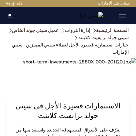
سيتي بنك الإمارات
English
الصفحة الرئيسية
إدارة الثروات
عميل سيتي جولد الخاص
سيتي جولد برايفيت كلاينت
خيارات استثمارية قصيرة الأجل لعملاء سيتي المميزين | سيتي
الإمارات
الاستثمارات قصيرة الأجل في سيتي
جولد برايفيت كلاينت
تعرّف على الأسواق المستهدفة الجديدة واستفد منها من