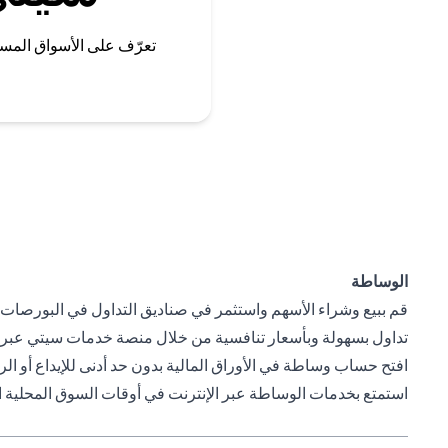
تعرّف على الأسواق المس
الوساطة
قم ببيع وشراء الأسهم واستثمر في صناديق التداول في البورصات ا
تداول بسهولة وبأسعار تنافسية من خلال منصة خدمات سيتي عبر ال
افتح حساب وساطة في الأوراق المالية بدون حد أدنى للإيداع أو ال
استمتع بخدمات الوساطة عبر الإنترنت في أوقات السوق المحلية المر