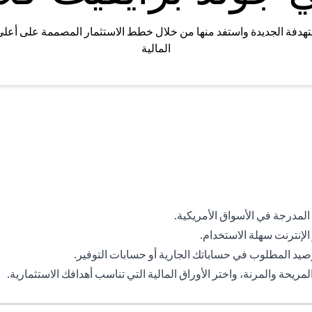
تهدفة الجديدة واستفد منها من خلال خطط الاستثمار المصممة على أعل
المالية
لمدرجة في الأسواق الأمريكية.
إنترنت سهلة الاستخدام.
رصيد المطلوب في حساباتك الجارية أو حسابات التوفير.
يحة والمرنة، واختر الأوراق المالية التي تناسب أهدافك الاستثمارية.