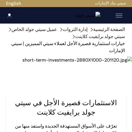
سيتي بنك الإمارات
English
الصفحة الرئيسية
إدارة الثروات
عميل سيتي جولد الخاص
سيتي جولد برايفيت كلاينت
خيارات استثمارية قصيرة الأجل لعملاء سيتي المميزين | سيتي
الإمارات
الاستثمارات قصيرة الأجل في سيتي
جولد برايفيت كلاينت
تعرّف على الأسواق المستهدفة الجديدة واستفد منها من