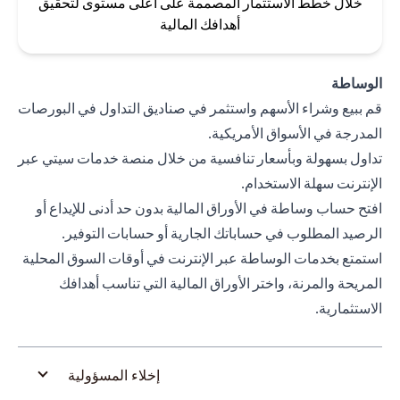
خلال خطط الاستثمار المصممة على أعلى مستوى لتحقيق
أهدافك المالية
الوساطة
قم ببيع وشراء الأسهم واستثمر في صناديق التداول في البورصات
المدرجة في الأسواق الأمريكية.
تداول بسهولة وبأسعار تنافسية من خلال منصة خدمات سيتي عبر
الإنترنت سهلة الاستخدام.
افتح حساب وساطة في الأوراق المالية بدون حد أدنى للإيداع أو
الرصيد المطلوب في حساباتك الجارية أو حسابات التوفير.
استمتع بخدمات الوساطة عبر الإنترنت في أوقات السوق المحلية
المريحة والمرنة، واختر الأوراق المالية التي تناسب أهدافك
الاستثمارية.
إخلاء المسؤولية