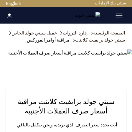
سيتي بنك الإمارات
English
الصفحة الرئيسية
إدارة الثروات
عميل سيتي جولد الخاص
سيتي جولد برايفيت كلاينت
مراقبة أوامر الفوركس
سيتي جولد برايفيت كلاينت مراقبة
أسعار صرف العملات الأجنبية
أنت تحدد سعر الصرف الذي تريده، ونحن نتكفل بالباقي.