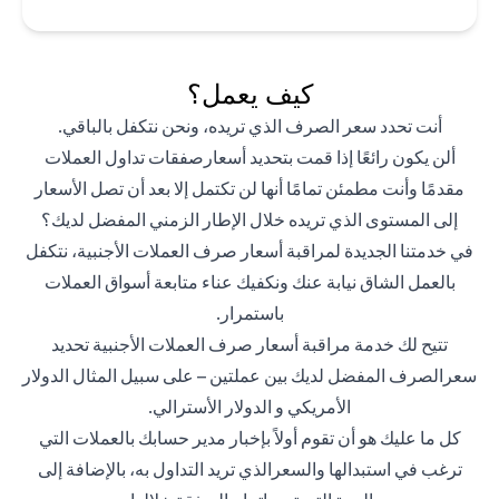
كيف يعمل؟
أنت تحدد سعر الصرف الذي تريده، ونحن نتكفل بالباقي.
ألن يكون رائعًا إذا قمت بتحديد أسعارصفقات تداول العملات
مقدمًا وأنت مطمئن تمامًا أنها لن تكتمل إلا بعد أن تصل الأسعار
إلى المستوى الذي تريده خلال الإطار الزمني المفضل لديك؟
في خدمتنا الجديدة لمراقبة أسعار صرف العملات الأجنبية، نتكفل
بالعمل الشاق نيابة عنك ونكفيك عناء متابعة أسواق العملات
باستمرار.
تتيح لك خدمة مراقبة أسعار صرف العملات الأجنبية تحديد
سعرالصرف المفضل لديك بين عملتين – على سبيل المثال الدولار
الأمريكي و الدولار الأسترالي.
كل ما عليك هو أن تقوم أولاً بإخبار مدير حسابك بالعملات التي
ترغب في استبدالها والسعرالذي تريد التداول به، بالإضافة إلى