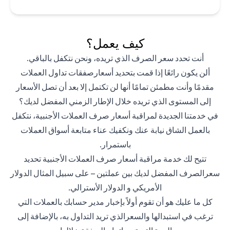
كيف يعمل؟
أنت تحدد سعر الصرف الذي تريده، ونحن نتكفل بالباقي.
ألن يكون رائعًا إذا قمت بتحديد أسعارصفقات تداول العملات
مقدمًا وأنت مطمئن تمامًا أنها لن تكتمل إلا بعد أن تصل الأسعار
إلى المستوى الذي تريده خلال الإطار الزمني المفضل لديك؟
في خدمتنا الجديدة لمراقبة أسعار صرف العملات الأجنبية، نتكفل
بالعمل الشاق نيابة عنك ونكفيك عناء متابعة أسواق العملات
باستمرار.
تتيح لك خدمة مراقبة أسعار صرف العملات الأجنبية تحديد
سعرالصرف المفضل لديك بين عملتين – على سبيل المثال الدولار
الأمريكي و الدولار الأسترالي.
كل ما عليك هو أن تقوم أولاً بإخبار مدير حسابك بالعملات التي
ترغب في استبدالها والسعرالذي تريد التداول به، بالإضافة إلى