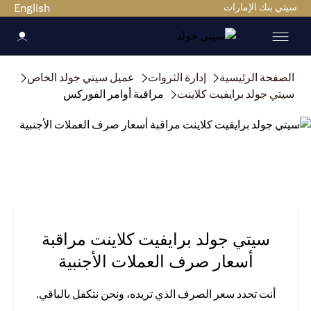
سيتي بنك الإمارات
English
الصفحة الرئيسية
إدارة الثروات
عميل سيتي جولد الخاص
سيتي جولد برايفيت كلاينت
مراقبة أوامر الفوركس
سيتي جولد برايفيت كلاينت مراقبة
أسعار صرف العملات الأجنبية
أنت تحدد سعر الصرف الذي تريده، ونحن نتكفل بالباقي.