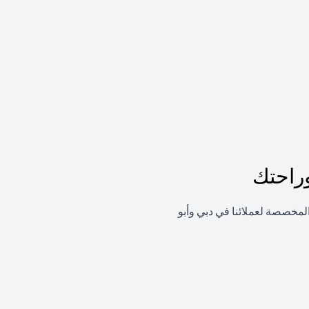
راحتك
لمخصصة لعملائنا في دبي وأبو