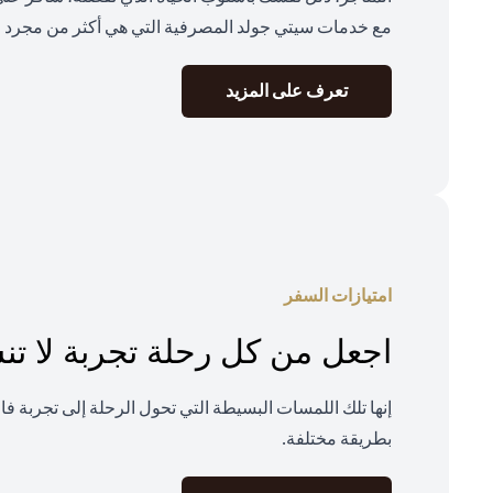
مع خدمات سيتي جولد المصرفية التي هي أكثر من مجرد م
(opens in a new tab)
تعرف على المزيد
امتيازات السفر
اجعل من كل رحلة تجربة لا ت
إنها تلك اللمسات البسيطة التي تحول الرحلة إلى تجربة ف
بطريقة مختلفة.