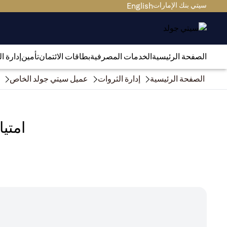
سيتي بنك الإمارات
English
الصفحة الرئيسية
الخدمات المصرفية
بطاقات الائتمان
تأمين
إدارة ا
الصفحة الرئيسية
إدارة الثروات
عميل سيتي جولد الخاص
امتي