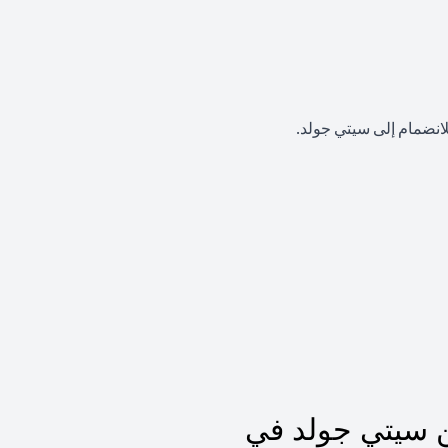
لانضمام إلى سيتي جولد.
 سيتي جولد في