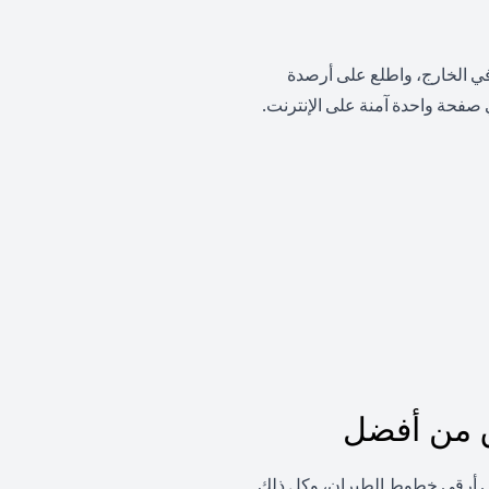
 في الخارج، واطلع على أرصدة
صفحة واحدة آمنة على الإنترنت.
ق من أفضل
لى أرقى خطوط الطيران، وكل ذلك