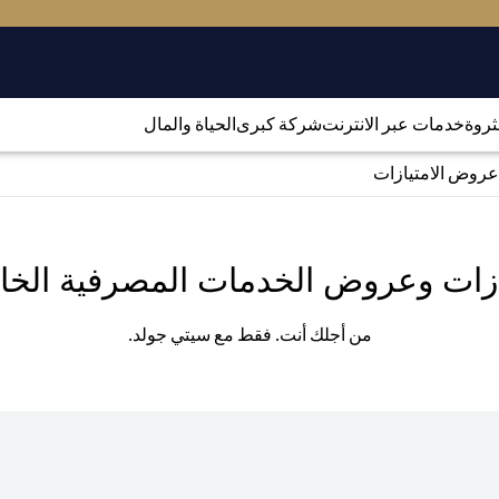
لثروة
خدمات عبر الانترنت
شركة كبرى
الحياة والمال
عروض الامتيازات
ازات وعروض الخدمات المصرفية الخا
من أجلك أنت. فقط مع سيتي جولد.