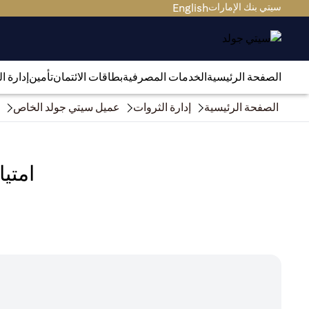
سيتي بنك الإمارات
English
الصفحة الرئيسية
الخدمات المصرفية
بطاقات الائتمان
تأمين
إدارة ا
الصفحة الرئيسية
إدارة الثروات
عميل سيتي جولد الخاص
امتي