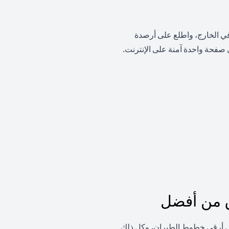
 في الخارج، واطلع على أرصدة
صفحة واحدة آمنة على الإنترنت.
ق من أفضل
لى أرقى خطوط الطيران، وكل ذلك