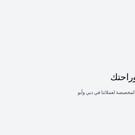
راحتك
لمخصصة لعملائنا في دبي وأبو