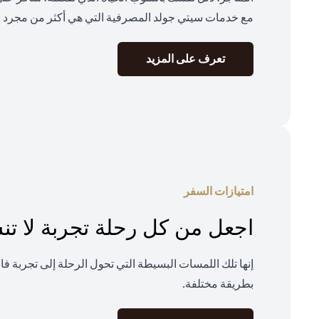
مع خدمات سيتي جولد المصرفية التي هي أكثر من مجرد م
opens in a new tab
تعرف على المزيد
امتيازات السفر
اجعل من كل رحلة تجربة لا ت
إنها تلك اللمسات البسيطة التي تحول الرحلة إلى تجربة ف
بطريقة مختلفة.