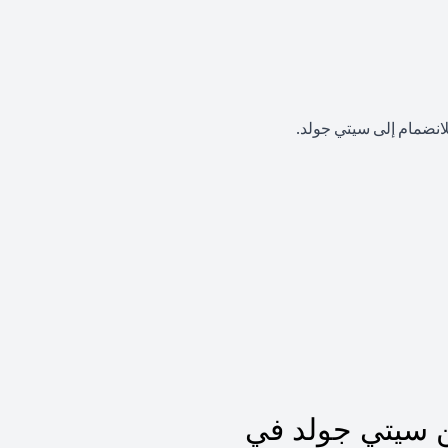
لانضمام إلى سيتي جولد.
 سيتي جولد في