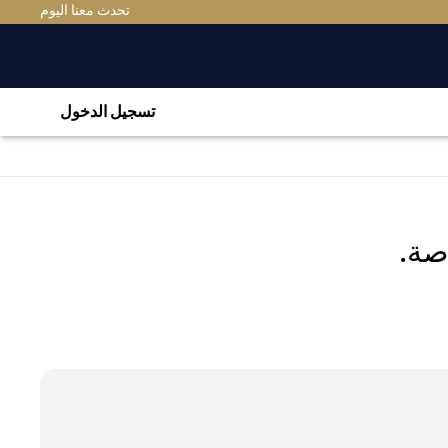
EW TAB
تحدث معنا اليوم
تسجيل الدخول
صة.