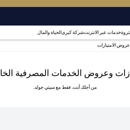
لثروة
خدمات عبر الانترنت
شركة كبرى
الحياة والمال
عروض الامتيازات
ازات وعروض الخدمات المصرفية الخا
من أجلك أنت. فقط مع سيتي جولد.