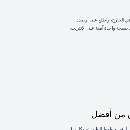
 في الخارج، واطلع على أرصدة
صفحة واحدة آمنة على الإنترنت.
ق من أفضل
لى أرقى خطوط الطيران، وكل ذلك