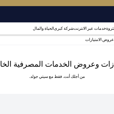
لثروة
خدمات عبر الانترنت
شركة كبرى
الحياة والمال
عروض الامتيازات
ازات وعروض الخدمات المصرفية الخا
من أجلك أنت. فقط مع سيتي جولد.