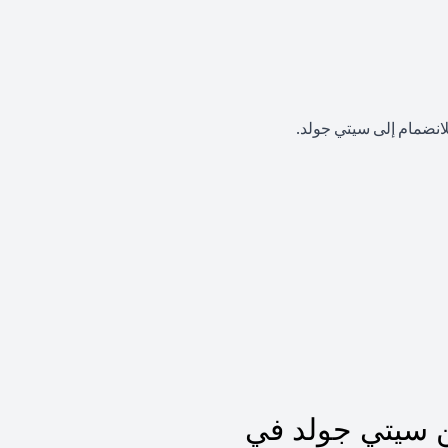
لانضمام إلى سيتي جولد.
 سيتي جولد في