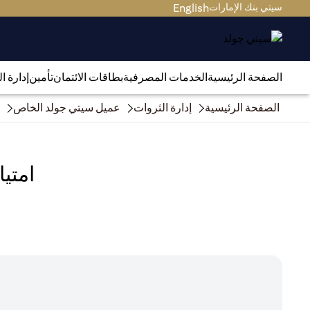
سيتي بنك الإمارات
English
الصفحة الرئيسية
الخدمات المصرفية
بطاقات الائتمان
تأمين
إدارة ا
الصفحة الرئيسية
إدارة الثروات
عميل سيتي جولد الخاص
امتي