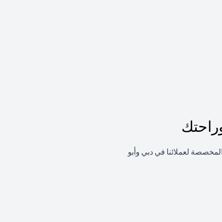
راحتك
لمخصصة لعملائنا في دبي وأبو