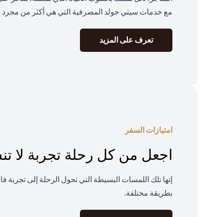
مع خدمات سيتي جولد المصرفية التي هي أكثر من مجرد م
(opens in a new tab)
تعرف على المزيد
امتيازات السفر
اجعل من كل رحلة تجربة لا ت
إنها تلك اللمسات البسيطة التي تحول الرحلة إلى تجربة ف
بطريقة مختلفة.