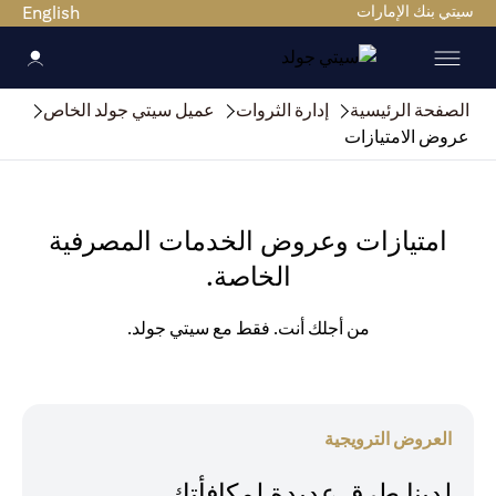
سيتي بنك الإمارات
English
الصفحة الرئيسية
إدارة الثروات
عميل سيتي جولد الخاص
عروض الامتيازات
امتيازات وعروض الخدمات المصرفية
الخاصة.
من أجلك أنت. فقط مع سيتي جولد.
العروض الترويجية
لدينا طرق عديدة لمكافأتك.