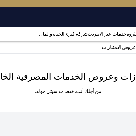
لثروة
خدمات عبر الانترنت
شركة كبرى
الحياة والمال
عروض الامتيازات
ازات وعروض الخدمات المصرفية الخا
من أجلك أنت. فقط مع سيتي جولد.