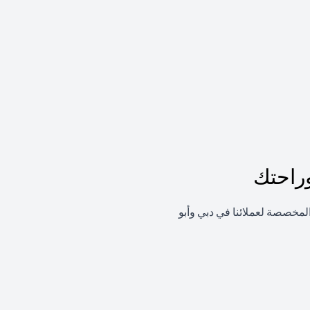
راحتك
لمخصصة لعملائنا في دبي وأبو