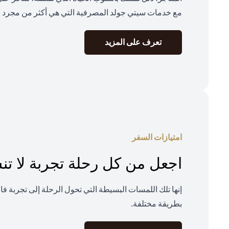
مع خدمات سيتي جولد المصرفية التي هي أكثر من مجرد م
(opens in a new tab)
تعرف على المزيد
امتيازات السفر
اجعل من كل رحلة تجربة لا ت
إنها تلك اللمسات البسيطة التي تحول الرحلة إلى تجربة ف
بطريقة مختلفة.