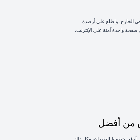
 في الخارج، واطلع على أرصدة
صفحة واحدة آمنة على الإنترنت.
ق من أفضل
لى أرقى خطوط الطيران، وكل ذلك