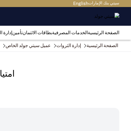
سيتي بنك الإمارات
English
الصفحة الرئيسية
الخدمات المصرفية
بطاقات الائتمان
تأمين
إدارة ا
الصفحة الرئيسية
إدارة الثروات
عميل سيتي جولد الخاص
امتي