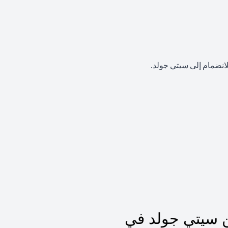
لانضمام إلى سيتي جولد.
 سيتي جولد في