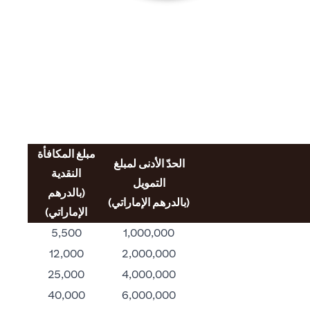
مبلغ المكافأة
الحدّ الأدنى لمبلغ
النقدية
التمويل
(بالدرهم
(بالدرهم الإماراتي)
الإماراتي)
5,500
1,000,000
12,000
2,000,000
25,000
4,000,000
40,000
6,000,000