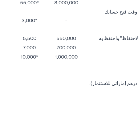
*55,000
8,000,000
ت وقت فتح حسابك
*3,000
-
"فترة الاحتفاظ" واحتفظ به
550,000
5,500
7,000
700,000
*10,000
1,000,000