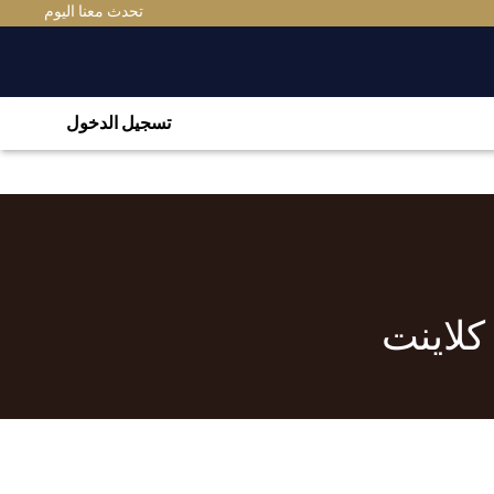
EW TAB
تحدث معنا اليوم
تسجيل الدخول
كلاينت