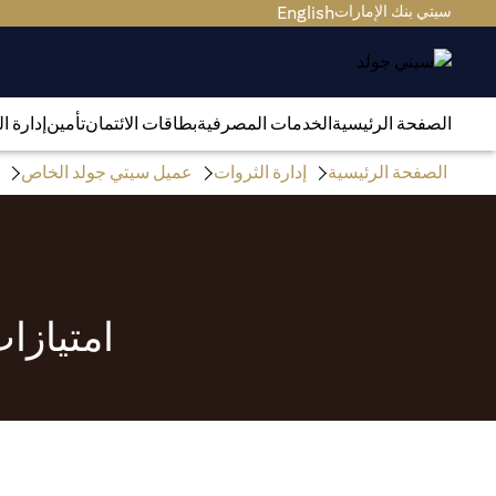
سيتي بنك الإمارات
English
الصفحة الرئيسية
الخدمات المصرفية
بطاقات الائتمان
تأمين
إدارة ا
الصفحة الرئيسية
إدارة الثروات
عميل سيتي جولد الخاص
امتيازا