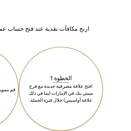
اربح مكافآت نقدية عند فتح حساب عمي
الخطوة 1
افتح علاقة مصرفية جديدة مع فرع
سيتي بنك في الإمارات (بما في ذلك
علاقة أواسيس) خلال فترة الحملة.