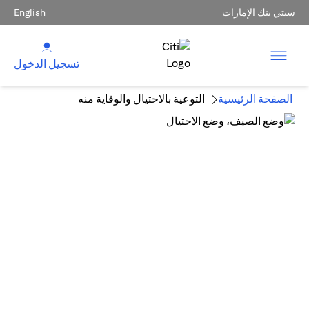
سيتي بنك الإمارات
English
تسجيل الدخول
الصفحة الرئيسية
التوعية بالاحتيال والوقاية منه