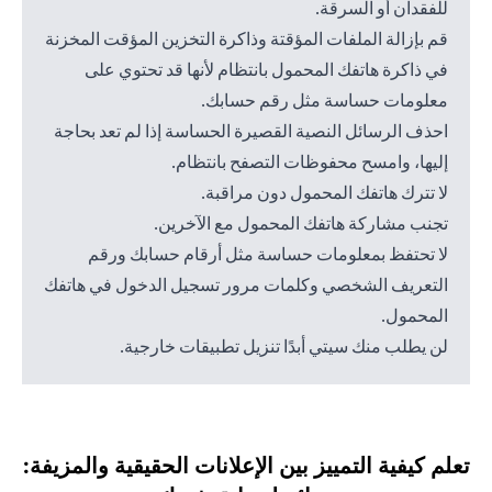
للفقدان أو السرقة.
قم بإزالة الملفات المؤقتة وذاكرة التخزين المؤقت المخزنة
في ذاكرة هاتفك المحمول بانتظام لأنها قد تحتوي على
معلومات حساسة مثل رقم حسابك.
احذف الرسائل النصية القصيرة الحساسة إذا لم تعد بحاجة
إليها، وامسح محفوظات التصفح بانتظام.
لا تترك هاتفك المحمول دون مراقبة.
تجنب مشاركة هاتفك المحمول مع الآخرين.
لا تحتفظ بمعلومات حساسة مثل أرقام حسابك ورقم
التعريف الشخصي وكلمات مرور تسجيل الدخول في هاتفك
المحمول.
لن يطلب منك سيتي أبدًا تنزيل تطبيقات خارجية.
تعلم كيفية التمييز بين الإعلانات الحقيقية والمزيفة: