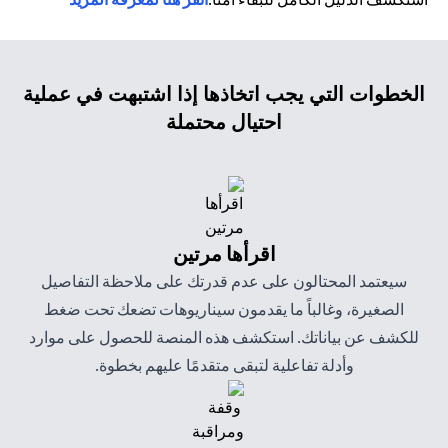
الخطوات التي يجب اتخاذها إذا اشتبهت في عملية
احتيال محتملة
اقرأها مرتين
سيعتمد المحتالون على عدم قدرتك على ملاحظة التفاصيل
الصغيرة، وغالباً ما يقدمون سيناريوهات تضعك تحت ضغط
للكشف عن بياناتك. استكشف هذه المنصة للحصول على موارد
وأدلة تفاعلية لتبقى متقدمًا عليهم بخطوة.