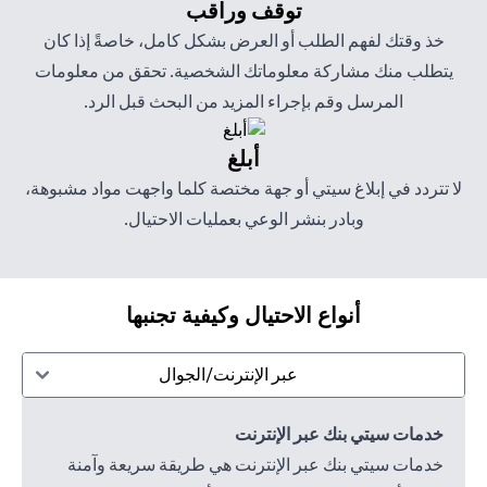
توقف وراقب
خذ وقتك لفهم الطلب أو العرض بشكل كامل، خاصةً إذا كان
يتطلب منك مشاركة معلوماتك الشخصية. تحقق من معلومات
المرسل وقم بإجراء المزيد من البحث قبل الرد.
أبلغ
لا تتردد في إبلاغ سيتي أو جهة مختصة كلما واجهت مواد مشبوهة،
وبادر بنشر الوعي بعمليات الاحتيال.
أنواع الاحتيال وكيفية تجنبها
عبر الإنترنت/الجوال
خدمات سيتي بنك عبر الإنترنت
خدمات سيتي بنك عبر الإنترنت هي طريقة سريعة وآمنة