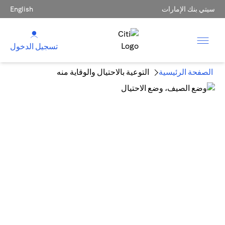
سيتي بنك الإمارات
English
تسجيل الدخول
الصفحة الرئيسية
التوعية بالاحتيال والوقاية منه