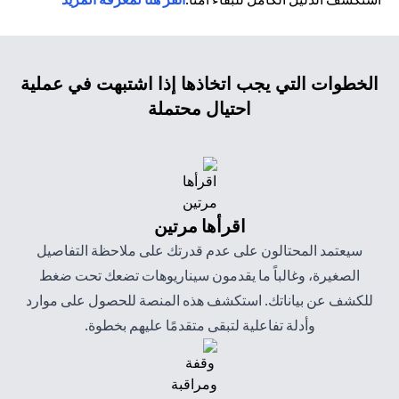
الخطوات التي يجب اتخاذها إذا اشتبهت في عملية
احتيال محتملة
اقرأها مرتين
سيعتمد المحتالون على عدم قدرتك على ملاحظة التفاصيل
الصغيرة، وغالباً ما يقدمون سيناريوهات تضعك تحت ضغط
للكشف عن بياناتك. استكشف هذه المنصة للحصول على موارد
وأدلة تفاعلية لتبقى متقدمًا عليهم بخطوة.