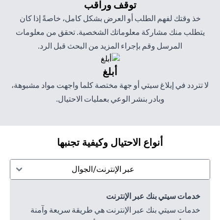
توقف وراقب
خذ وقتك لفهم الطلب أو العرض بشكل كامل، خاصةً إذا كان
يتطلب منك مشاركة معلوماتك الشخصية. تحقق من معلومات
المرسل وقم بإجراء المزيد من البحث قبل الرد.
أبلغ
لا تتردد في إبلاغ سيتي أو جهة مختصة كلما واجهت مواد مشبوهة،
وبادر بنشر الوعي بعمليات الاحتيال.
أنواع الاحتيال وكيفية تجنبها
عبر الإنترنت/الجوال
خدمات سيتي بنك عبر الإنترنت
خدمات سيتي بنك عبر الإنترنت هي طريقة سريعة وآمنة