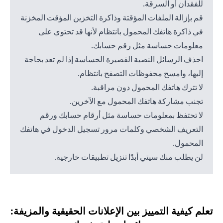
للفقدان أو السرقة.
قم بإزالة الملفات المؤقتة وذاكرة التخزين المؤقت المخزنة
في ذاكرة هاتفك المحمول بانتظام لأنها قد تحتوي على
معلومات حساسة مثل رقم حسابك.
احذف الرسائل النصية القصيرة الحساسة إذا لم تعد بحاجة
إليها، وامسح محفوظات التصفح بانتظام.
لا تترك هاتفك المحمول دون مراقبة.
تجنب مشاركة هاتفك المحمول مع الآخرين.
لا تحتفظ بمعلومات حساسة مثل أرقام حسابك ورقم
التعريف الشخصي وكلمات مرور تسجيل الدخول في هاتفك
المحمول.
لن يطلب منك سيتي أبدًا تنزيل تطبيقات خارجية.
تعلم كيفية التمييز بين الإعلانات الحقيقية والمزيفة: