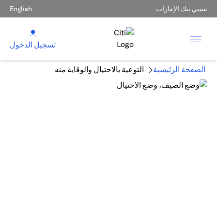
سيتي بنك الإمارات
English
تسجيل الدخول
الصفحة الرئيسية
التوعية بالاحتيال والوقاية منه