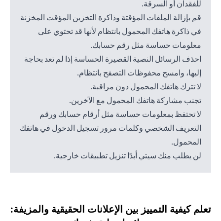
للفقدان أو السرقة.
قم بإزالة الملفات المؤقتة وذاكرة التخزين المؤقت المخزنة
في ذاكرة هاتفك المحمول بانتظام لأنها قد تحتوي على
معلومات حساسة مثل رقم حسابك.
احذف الرسائل النصية القصيرة الحساسة إذا لم تعد بحاجة
إليها، وامسح محفوظات التصفح بانتظام.
لا تترك هاتفك المحمول دون مراقبة.
تجنب مشاركة هاتفك المحمول مع الآخرين.
لا تحتفظ بمعلومات حساسة مثل أرقام حسابك ورقم
التعريف الشخصي وكلمات مرور تسجيل الدخول في هاتفك
المحمول.
لن يطلب منك سيتي أبدًا تنزيل تطبيقات خارجية.
تعلم كيفية التمييز بين الإعلانات الحقيقية والمزيفة: