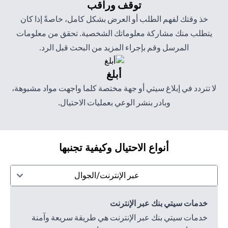
توقف وراقب
خذ وقتك لفهم الطلب أو العرض بشكل كامل، خاصةً إذا كان
يتطلب منك مشاركة معلوماتك الشخصية. تحقق من معلومات
المرسل وقم بإجراء المزيد من البحث قبل الرد.
أبلغ
لا تتردد في إبلاغ سيتي أو جهة مختصة كلما واجهت مواد مشبوهة،
وبادر بنشر الوعي بعمليات الاحتيال.
أنواع الاحتيال وكيفية تجنبها
عبر الإنترنت/الجوال
خدمات سيتي بنك عبر الإنترنت
خدمات سيتي بنك عبر الإنترنت هي طريقة سريعة وآمنة