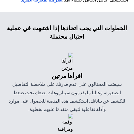
الخطوات التي يجب اتخاذها إذا اشتبهت في عملية
احتيال محتملة
اقرأها مرتين
سيعتمد المحتالون على عدم قدرتك على ملاحظة التفاصيل
الصغيرة، وغالباً ما يقدمون سيناريوهات تضعك تحت ضغط
للكشف عن بياناتك. استكشف هذه المنصة للحصول على موارد
وأدلة تفاعلية لتبقى متقدمًا عليهم بخطوة.