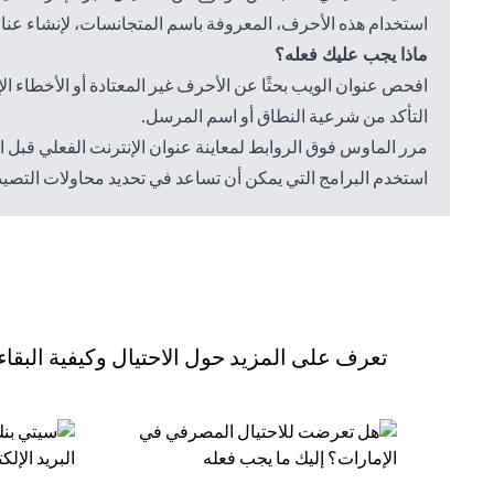
استخدام هذه الأحرف، المعروفة باسم المتجانسات، لإنشاء عناوي
ماذا يجب عليك فعله؟
افحص عنوان الويب بحثًا عن الأحرف غير المعتادة أو الأخطاء الإ
التأكد من شرعية النطاق أو اسم المرسل.
مرر الماوس فوق الروابط لمعاينة عنوان الإنترنت الفعلي قبل ال
استخدم البرامج التي يمكن أن تساعد في تحديد محاولات التصيد ا
تعرف على المزيد حول الاحتيال وكيفية البقاء م