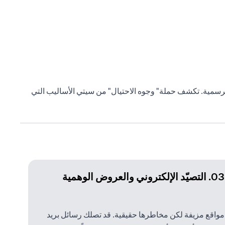
 الرسمية. تكشف حملة" وجوه الاحتيال" من سيتي الأساليب التي
03. التصيّد الإلكتروني والعروض الوهمية
مواقع مزيفة لكن مخاطرها حقيقية. قد تصلك رسائل بريد