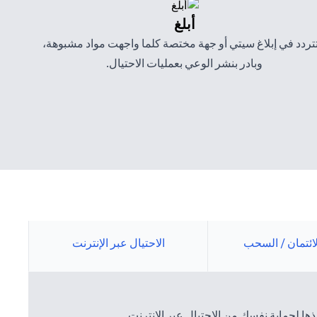
أبلغ
تتردد في إبلاغ سيتي أو جهة مختصة كلما واجهت مواد مشبوهة،
وبادر بنشر الوعي بعمليات الاحتيال.
لائتمان / السحب
الاحتيال عبر الإنترنت
ها لحماية نفسك من الاحتيال عبر الإنترنت.