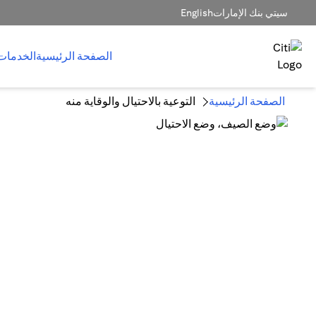
سيتي بنك الإمارات
English
الصفحة الرئيسية
الخدمات
الصفحة الرئيسية
التوعية بالاحتيال والوقاية منه