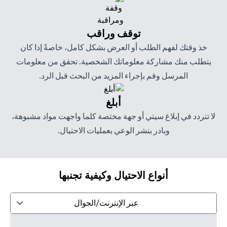
توقف وراقب
خذ وقتك لفهم الطلب أو العرض بشكل كامل، خاصةً إذا كان
يتطلب منك مشاركة معلوماتك الشخصية. تحقق من معلومات
المرسل وقم بإجراء المزيد من البحث قبل الرد.
أبلغ
لا تتردد في إبلاغ سيتي أو جهة مختصة كلما واجهت مواد مشبوهة،
وبادر بنشر الوعي بعمليات الاحتيال.
أنواع الاحتيال وكيفية تجنبها
عبر الإنترنت/الجوال