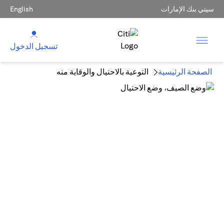
سيتي بنك الإمارات
English
تسجيل الدخول
الصفحة الرئيسية
التوعية بالاحتيال والوقاية منه