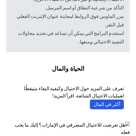
التأكد من شرعية النطاق أو اسم المرسل.
مرر الماوس فوق الروابط لمعاينة عنوان الإنترنت الفعلي
قبل النقر.
استخدم البرامج التي يمكن أن تساعد في تحديد محاولات
التصيد الاحتيالي ومنعها.
الحياة والمال
تعرف على المزيد حول الاحتيال وكيفية البقاء متيقظًا
لعمليات الاحتيال الشائعة. اقرأ المزيد!
opens in a new tab
أكثر في المال