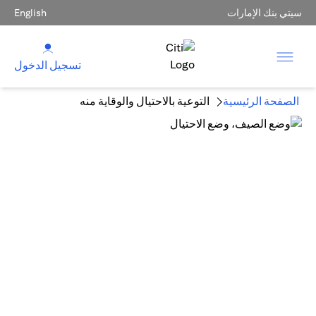
سيتي بنك الإمارات
English
تسجيل الدخول
الصفحة الرئيسية
التوعية بالاحتيال والوقاية منه