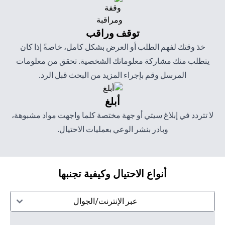
توقف وراقب
خذ وقتك لفهم الطلب أو العرض بشكل كامل، خاصةً إذا كان
يتطلب منك مشاركة معلوماتك الشخصية. تحقق من معلومات
المرسل وقم بإجراء المزيد من البحث قبل الرد.
أبلغ
لا تتردد في إبلاغ سيتي أو جهة مختصة كلما واجهت مواد مشبوهة،
وبادر بنشر الوعي بعمليات الاحتيال.
أنواع الاحتيال وكيفية تجنبها
عبر الإنترنت/الجوال