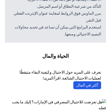
التأكد من شرعية النطاق أو اسم المرسل.
مرر الماوس فوق الروابط لمعاينة عنوان الإنترنت الفعلي
قبل النقر.
استخدم البرامج التي يمكن أن تساعد في تحديد محاولات
التصيد الاحتيالي ومنعها.
الحياة والمال
تعرف على المزيد حول الاحتيال وكيفية البقاء متيقظًا
لعمليات الاحتيال الشائعة. اقرأ المزيد!
opens in a new tab
أكثر في المال