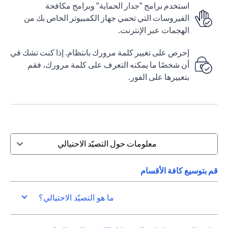
استخدم برامج "جدار الحماية" وبرامج مكافحة
الفيروسات التي تحمي جهاز الكمبيوتر الخاص بك من
الهجمات عبر الإنترنت.
إحرص على تغيير كلمة مرورك بانتظام. إذا كنت تشك في
أن شخصًا ما يمكنه التعرف على كلمة مرورك، فقم
بتغييرها على الفور.
معلومات حول التصيّد الاحتيالي
قم بتوسيع كافة الأقسام
ما هو التصيّد الاحتيالي؟