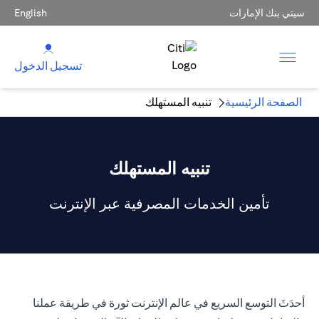
سيتي بنك الإمارات
English
تسجيل الدخول
الصفحة الرئيسية
تنبيه المستهلك
تنبيه المستهلك
تأمين الخدمات المصرفية عبر الإنترنت
أحدَثَ التوسع السريع في عالم الإنترنت ثورة في طريقة عملنا