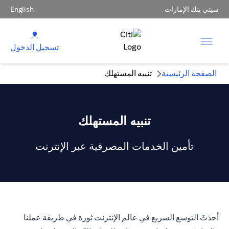
سيتي بنك الإمارات
English
تسجيل الدخول
الصفحة الرئيسية
تنبيه المستهلك
تنبيه المستهلك
تأمين الخدمات المصرفية عبر الإنترنت
أحدَثَ التوسع السريع في عالم الإنترنت ثورة في طريقة عملنا