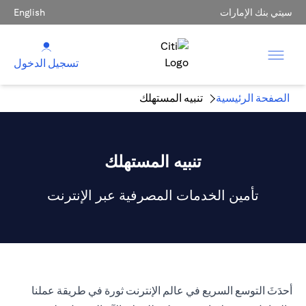
سيتي بنك الإمارات
English
تسجيل الدخول
الصفحة الرئيسية
تنبيه المستهلك
تنبيه المستهلك
تأمين الخدمات المصرفية عبر الإنترنت
أحدَثَ التوسع السريع في عالم الإنترنت ثورة في طريقة عملنا