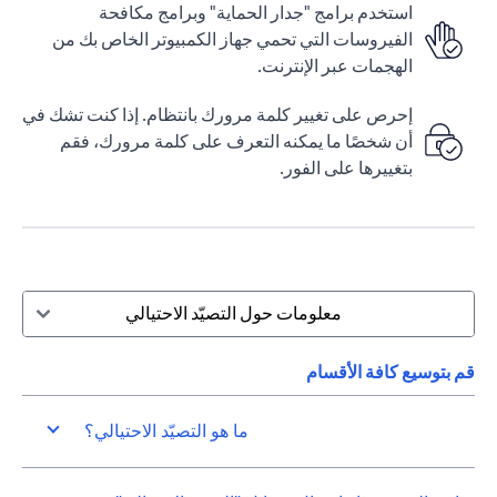
استخدم برامج "جدار الحماية" وبرامج مكافحة
الفيروسات التي تحمي جهاز الكمبيوتر الخاص بك من
الهجمات عبر الإنترنت.
إحرص على تغيير كلمة مرورك بانتظام. إذا كنت تشك في
أن شخصًا ما يمكنه التعرف على كلمة مرورك، فقم
بتغييرها على الفور.
معلومات حول التصيّد الاحتيالي
قم بتوسيع كافة الأقسام
ما هو التصيّد الاحتيالي؟