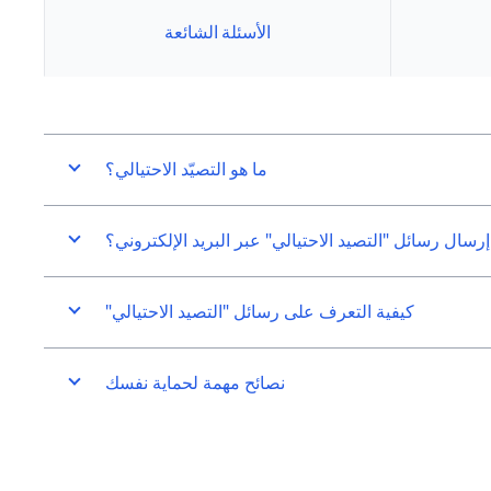
الأسئلة الشائعة
ما هو التصيّد الاحتيالي؟
رسال رسائل "التصيد الاحتيالي" عبر البريد الإلكتروني؟
كيفية التعرف على رسائل "التصيد الاحتيالي"
نصائح مهمة لحماية نفسك