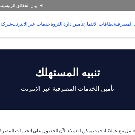
بيان الحقائق الرئيسية
ت
 المصرفية
بطاقات الائتمان
تأمين
إدارة الثروة
خدمات عبر الانترنت
شركة 
تنبيه المستهلك
تأمين الخدمات المصرفية عبر الإنترنت
ئنا، حيث يمكن للعملاء الآن الحصول على الخدمات المصرفية عبر الإنترنت على مدار 24 