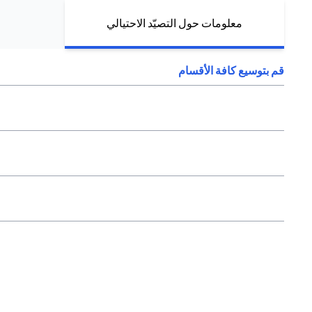
معلومات حول التصيّد الاحتيالي
قم بتوسيع كافة الأقسام