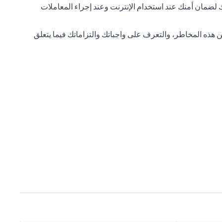
نبك لضمان أمنك عند استخدام الإنترنت وعند إجراء المعاملات
 هذه المخاطر، والتعرف على واجباتك والتزاماتك فيما يتعلق