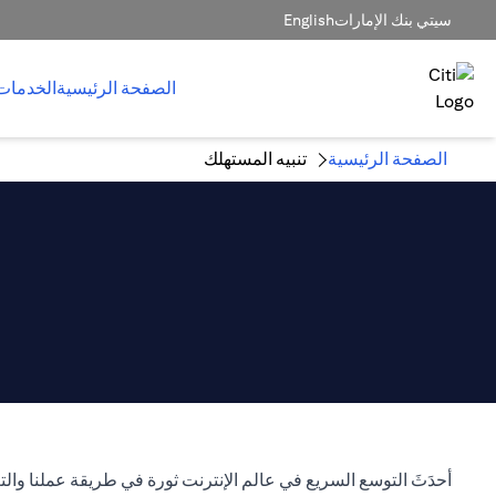
سيتي بنك الإمارات
English
الصفحة الرئيسية
الخدمات
الصفحة الرئيسية
تنبيه المستهلك
أحدَثَ التوسع السريع في عالم الإنترنت ثورة في طريقة عملنا والتعامل مع عملا