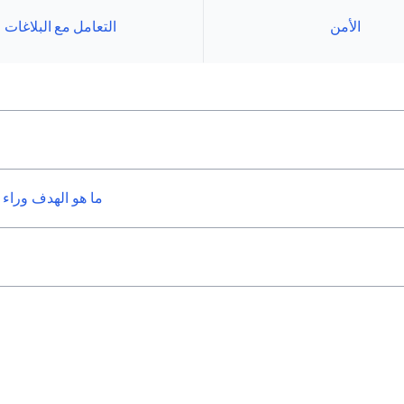
الأمن
التعامل مع البلاغات
ما هو الهدف وراء إ