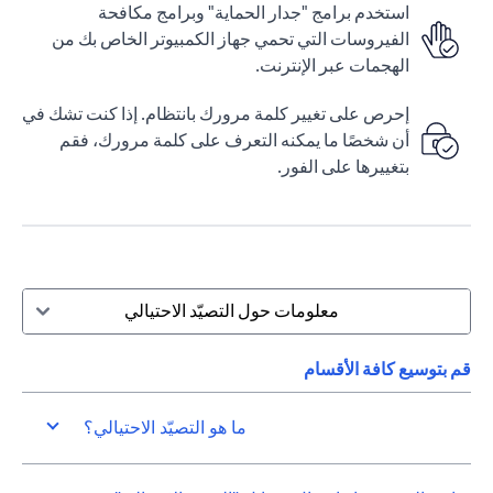
استخدم برامج "جدار الحماية" وبرامج مكافحة
الفيروسات التي تحمي جهاز الكمبيوتر الخاص بك من
الهجمات عبر الإنترنت.
إحرص على تغيير كلمة مرورك بانتظام. إذا كنت تشك في
أن شخصًا ما يمكنه التعرف على كلمة مرورك، فقم
بتغييرها على الفور.
معلومات حول التصيّد الاحتيالي
قم بتوسيع كافة الأقسام
ما هو التصيّد الاحتيالي؟