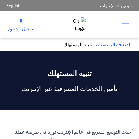
سيتي بنك الإمارات
English
تسجيل الدخول
الصفحة الرئيسية
تنبيه المستهلك
تنبيه المستهلك
تأمين الخدمات المصرفية عبر الإنترنت
أحدَثَ التوسع السريع في عالم الإنترنت ثورة في طريقة عملنا