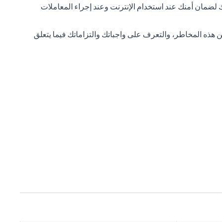
نبك لضمان أمنك عند استخدام الإنترنت وعند إجراء المعاملات
 هذه المخاطر، والتعرف على واجباتك والتزاماتك فيما يتعلق