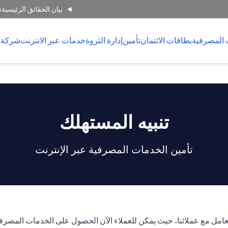
بيان الحقائق الرئيسية
ت
 المصرفية
بطاقات الائتمان
تأمين
إدارة الثروة
خدمات عبر الانترنت
شركة 
تنبيه المستهلك
تأمين الخدمات المصرفية عبر الإنترنت
ئنا، حيث يمكن للعملاء الآن الحصول على الخدمات المصرفية عبر الإنترنت على مدار 24 