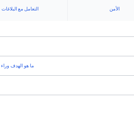
الأمن
التعامل مع البلاغات
ما هو الهدف وراء إ