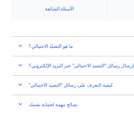
الأسئلة الشائعة
ما هو التصيّد الاحتيالي؟
رسال رسائل "التصيد الاحتيالي" عبر البريد الإلكتروني؟
كيفية التعرف على رسائل "التصيد الاحتيالي"
نصائح مهمة لحماية نفسك