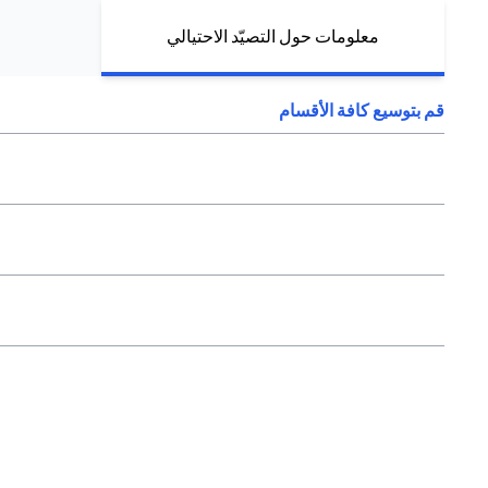
معلومات حول التصيّد الاحتيالي
قم بتوسيع كافة الأقسام