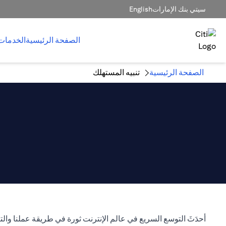
سيتي بنك الإمارات
English
الصفحة الرئيسية
الخدمات
الصفحة الرئيسية
تنبيه المستهلك
أحدَثَ التوسع السريع في عالم الإنترنت ثورة في طريقة عملنا والتعامل مع عملا