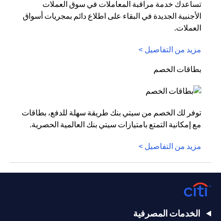
تساعدك خدمة مراقبة المعاملات في سوق العملات
الأجنبية الجديدة في البقاء على اطلاع دائم بمجريات أسواق
العملات.
مزيد من التفاصيل >
بطاقات الخصم
توفر لك الخصم من سيتي بنك طريقة سهلة للدفع، بطاقات
مع إمكانية التمتع بامتيازات سيتي بنك العالمية الحصرية.
مزيد من التفاصيل >
الخدمات المصرفية