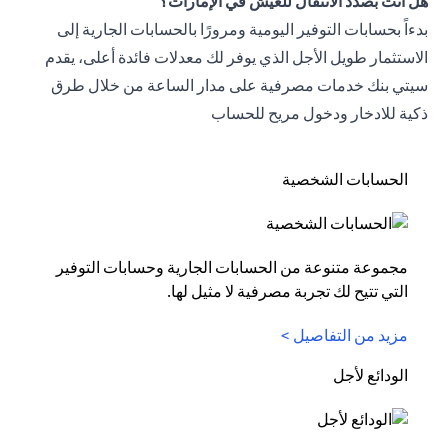
هل أنت بصدد الانتقال للعيش في الإمارات؟
بدءاً بحسابات التوفير اليومية ومرورًا بالحسابات الجارية إلى
الاستثمار طويل الأجل الذي يوفر لك معدلات فائدة أعلى، يقدم
سيتي بنك خدمات مصرفية على مدار الساعة من خلال طرق
ذكية للادخار ودخول مريح للحساب
الحسابات الشخصية
مجموعة متنوعة من الحسابات الجارية وحسابات التوفير
التي تتيح لك تجربة مصرفية لا مثيل لها.
مزيد من التفاصيل >
الودائع لأجل