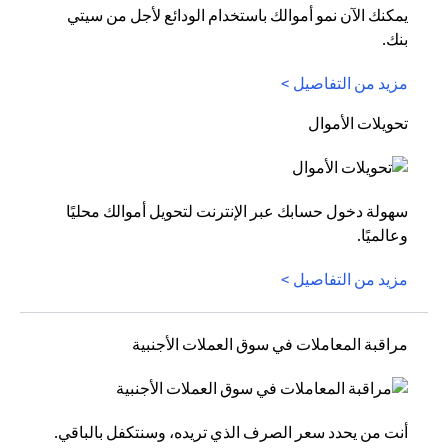
يمكنك الآن نمو أموالك باستخدام الودائع لأجل من سيتي
بنك.
مزيد من التفاصيل >
تحويلات الأموال
سهولة دخول حسابك عبر الإنترنت لتحويل أموالك محليًا
وعالميًا.
مزيد من التفاصيل >
مراقبة المعاملات في سوق العملات الأجنبية
أنت من يحدد سعر الصرف الذي تريده، وسنتكفل بالباقي.