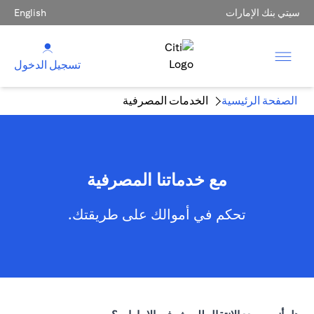
سيتي بنك الإمارات
English
تسجيل الدخول
الصفحة الرئيسية
الخدمات المصرفية
مع خدماتنا المصرفية
تحكم في أموالك على طريقتك.