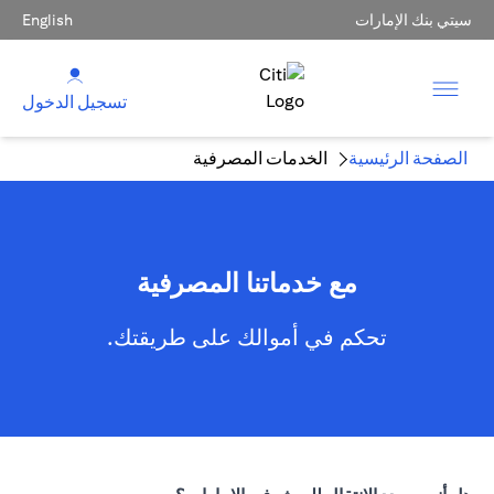
سيتي بنك الإمارات
English
تسجيل الدخول
الصفحة الرئيسية
الخدمات المصرفية
مع خدماتنا المصرفية
تحكم في أموالك على طريقتك.