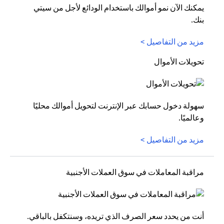
يمكنك الآن نمو أموالك باستخدام الودائع لأجل من سيتي
بنك.
مزيد من التفاصيل >
تحويلات الأموال
سهولة دخول حسابك عبر الإنترنت لتحويل أموالك محليًا
وعالميًا.
مزيد من التفاصيل >
مراقبة المعاملات في سوق العملات الأجنبية
أنت من يحدد سعر الصرف الذي تريده، وسنتكفل بالباقي.