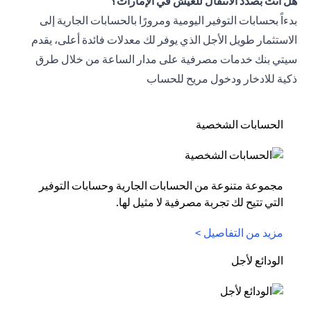
هل أنت بصدد الانتقال للعيش في الإمارات؟
بدءاً بحسابات التوفير اليومية ومرورًا بالحسابات الجارية إلى
الاستثمار طويل الأجل الذي يوفر لك معدلات فائدة أعلى، يقدم
سيتي بنك خدمات مصرفية على مدار الساعة من خلال طرق
ذكية للادخار ودخول مريح للحساب
الحسابات الشخصية
مجموعة متنوعة من الحسابات الجارية وحسابات التوفير
التي تتيح لك تجربة مصرفية لا مثيل لها.
مزيد من التفاصيل >
الودائع لأجل