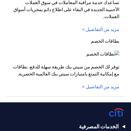
تساعدك خدمة مراقبة المعاملات في سوق العملات
الأجنبية الجديدة في البقاء على اطلاع دائم بمجريات أسواق
العملات.
مزيد من التفاصيل >
بطاقات الخصم
توفر لك الخصم من سيتي بنك طريقة سهلة للدفع، بطاقات
مع إمكانية التمتع بامتيازات سيتي بنك العالمية الحصرية.
مزيد من التفاصيل >
الخدمات المصرفية