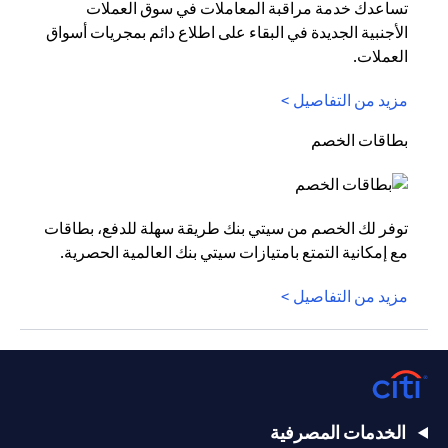
تساعدك خدمة مراقبة المعاملات في سوق العملات
الأجنبية الجديدة في البقاء على اطلاع دائم بمجريات أسواق
العملات.
مزيد من التفاصيل >
بطاقات الخصم
توفر لك الخصم من سيتي بنك طريقة سهلة للدفع، بطاقات
مع إمكانية التمتع بامتيازات سيتي بنك العالمية الحصرية.
مزيد من التفاصيل >
الخدمات المصرفية