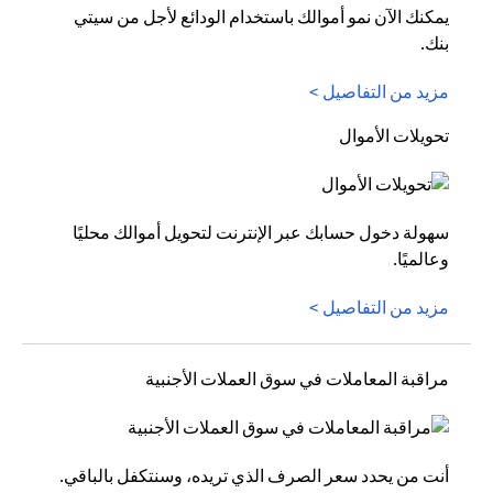
يمكنك الآن نمو أموالك باستخدام الودائع لأجل من سيتي
بنك.
مزيد من التفاصيل >
تحويلات الأموال
سهولة دخول حسابك عبر الإنترنت لتحويل أموالك محليًا
وعالميًا.
مزيد من التفاصيل >
مراقبة المعاملات في سوق العملات الأجنبية
أنت من يحدد سعر الصرف الذي تريده، وسنتكفل بالباقي.