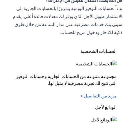
هل أنت بصدد الانتقال للعيش في الإمارات؟
بدءاً بحسابات التوفير اليومية ومرورًا بالحسابات الجارية إلى
الاستثمار طويل الأجل الذي يوفر لك معدلات فائدة أعلى، يقدم
سيتي بنك خدمات مصرفية على مدار الساعة من خلال طرق
ذكية للادخار ودخول مريح للحساب
الحسابات الشخصية
مجموعة متنوعة من الحسابات الجارية وحسابات التوفير
التي تتيح لك تجربة مصرفية لا مثيل لها.
مزيد من التفاصيل >
الودائع لأجل