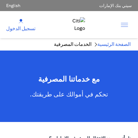
سيتي بنك الإمارات
English
تسجيل الدخول
الصفحة الرئيسية
الخدمات المصرفية
مع خدماتنا المصرفية
تحكم في أموالك على طريقتك.