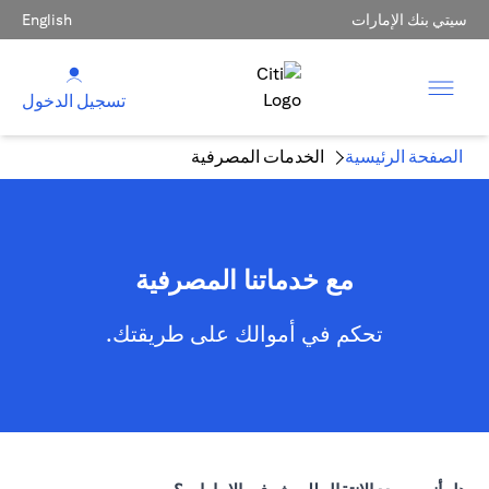
سيتي بنك الإمارات
English
تسجيل الدخول
الصفحة الرئيسية
الخدمات المصرفية
مع خدماتنا المصرفية
تحكم في أموالك على طريقتك.