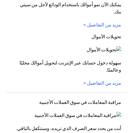
يمكنك الآن نمو أموالك باستخدام الودائع لأجل من سيتي
بنك.
مزيد من التفاصيل >
تحويلات الأموال
سهولة دخول حسابك عبر الإنترنت لتحويل أموالك محليًا
وعالميًا.
مزيد من التفاصيل >
مراقبة المعاملات في سوق العملات الأجنبية
أنت من يحدد سعر الصرف الذي تريده، وسنتكفل بالباقي.