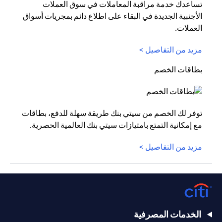
تساعدك خدمة مراقبة المعاملات في سوق العملات
الأجنبية الجديدة في البقاء على اطلاع دائم بمجريات أسواق
العملات.
مزيد من التفاصيل >
بطاقات الخصم
توفر لك الخصم من سيتي بنك طريقة سهلة للدفع، بطاقات
مع إمكانية التمتع بامتيازات سيتي بنك العالمية الحصرية.
مزيد من التفاصيل >
الخدمات المصرفية