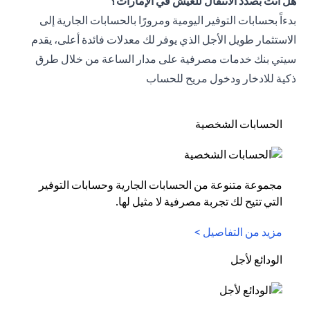
هل أنت بصدد الانتقال للعيش في الإمارات؟
بدءاً بحسابات التوفير اليومية ومرورًا بالحسابات الجارية إلى
الاستثمار طويل الأجل الذي يوفر لك معدلات فائدة أعلى، يقدم
سيتي بنك خدمات مصرفية على مدار الساعة من خلال طرق
ذكية للادخار ودخول مريح للحساب
الحسابات الشخصية
مجموعة متنوعة من الحسابات الجارية وحسابات التوفير
التي تتيح لك تجربة مصرفية لا مثيل لها.
مزيد من التفاصيل >
الودائع لأجل