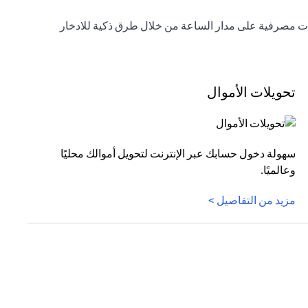
خدمات مصرفية على مدار الساعة من خلال طرق ذكية للادخار
تحويلات الأموال
سهولة دخول حسابك عبر الإنترنت لتحويل أموالك محليًا
وعالميًا.
مزيد من التفاصيل >