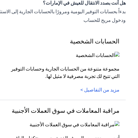
هل أنت بصدد الانتقال للعيش في الإمارات؟
بدءاً بحسابات التوفير اليومية ومرورًا بالحسابات الجارية إلى ا
ودخول مريح للحساب
الحسابات الشخصية
مجموعة متنوعة من الحسابات الجارية وحسابات التوفير
التي تتيح لك تجربة مصرفية لا مثيل لها.
مزيد من التفاصيل >
مراقبة المعاملات في سوق العملات الأجنبية