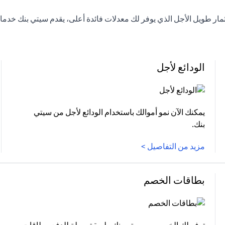
لاستثمار طويل الأجل الذي يوفر لك معدلات فائدة أعلى، يقدم سيتي بنك 
الودائع لأجل
يمكنك الآن نمو أموالك باستخدام الودائع لأجل من سيتي
بنك.
مزيد من التفاصيل >
بطاقات الخصم