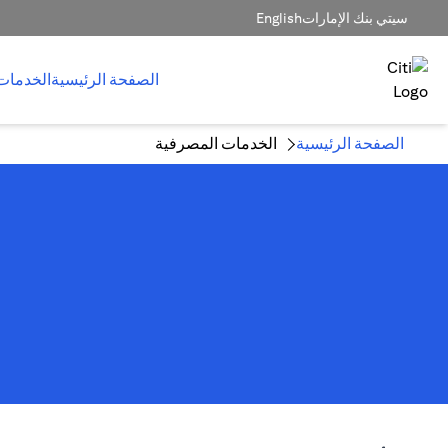
سيتي بنك الإمارات
English
الصفحة الرئيسية
الخدمات
الصفحة الرئيسية
الخدمات المصرفية