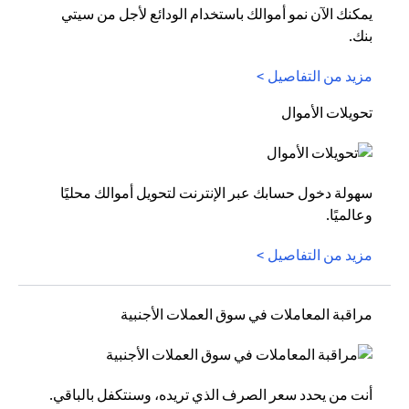
يمكنك الآن نمو أموالك باستخدام الودائع لأجل من سيتي
بنك.
مزيد من التفاصيل >
تحويلات الأموال
سهولة دخول حسابك عبر الإنترنت لتحويل أموالك محليًا
وعالميًا.
مزيد من التفاصيل >
مراقبة المعاملات في سوق العملات الأجنبية
أنت من يحدد سعر الصرف الذي تريده، وسنتكفل بالباقي.