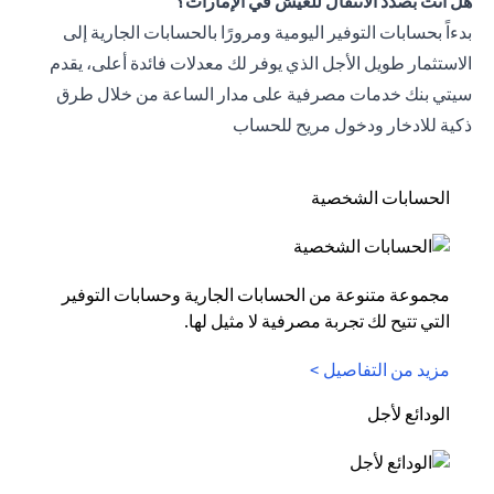
هل أنت بصدد الانتقال للعيش في الإمارات؟
بدءاً بحسابات التوفير اليومية ومرورًا بالحسابات الجارية إلى
الاستثمار طويل الأجل الذي يوفر لك معدلات فائدة أعلى، يقدم
سيتي بنك خدمات مصرفية على مدار الساعة من خلال طرق
ذكية للادخار ودخول مريح للحساب
الحسابات الشخصية
مجموعة متنوعة من الحسابات الجارية وحسابات التوفير
التي تتيح لك تجربة مصرفية لا مثيل لها.
مزيد من التفاصيل >
الودائع لأجل