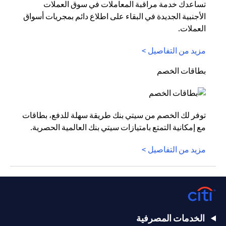
تساعدك خدمة مراقبة المعاملات في سوق العملات
الأجنبية الجديدة في البقاء على اطلاع دائم بمجريات أسواق
العملات.
مزيد من التفاصيل >
بطاقات الخصم
توفر لك الخصم من سيتي بنك طريقة سهلة للدفع، بطاقات
مع إمكانية التمتع بامتيازات سيتي بنك العالمية الحصرية.
مزيد من التفاصيل >
الخدمات المصرفية