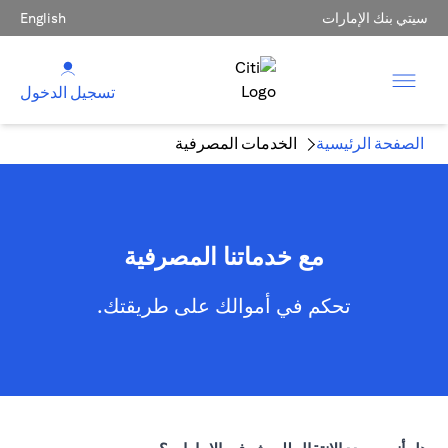
سيتي بنك الإمارات
English
تسجيل الدخول
الصفحة الرئيسية
الخدمات المصرفية
مع خدماتنا المصرفية
تحكم في أموالك على طريقتك.