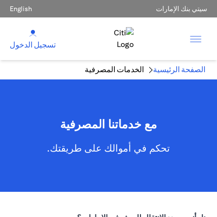
سيتي بنك الإمارات
English
تسجيل الدخول
الصفحة الرئيسية
الخدمات المصرفية
مع خدماتنا المصرفية
تحكم في أموالك على طريقتك.