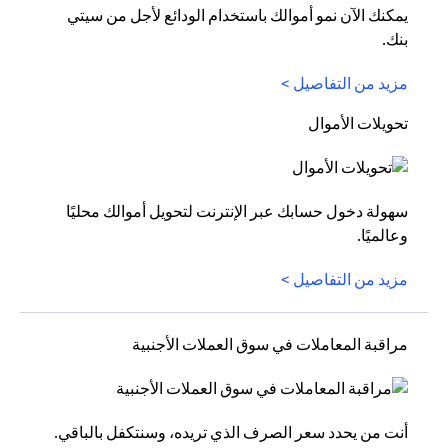
يمكنك الآن نمو أموالك باستخدام الودائع لأجل من سيتي
بنك.
مزيد من التفاصيل >
تحويلات الأموال
سهولة دخول حسابك عبر الإنترنت لتحويل أموالك محليًا
وعالميًا.
مزيد من التفاصيل >
مراقبة المعاملات في سوق العملات الأجنبية
أنت من يحدد سعر الصرف الذي تريده، وسنتكفل بالباقي.