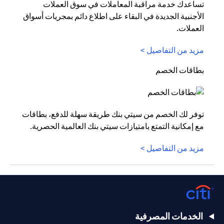
تساعدك خدمة مراقبة المعاملات في سوق العملات
الأجنبية الجديدة في البقاء على اطلاع دائم بمجريات أسواق
العملات.
مزيد من التفاصيل >
بطاقات الخصم
توفر لك الخصم من سيتي بنك طريقة سهلة للدفع، بطاقات
مع إمكانية التمتع بامتيازات سيتي بنك العالمية الحصرية.
مزيد من التفاصيل >
الخدمات المصرفية