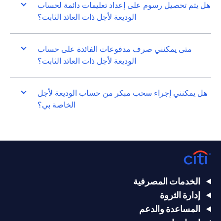
هل يتم تحصيل رسوم على إعداد تعليمات دائمة لحساب
الوديعة لأجل ذات العائد الثابت؟
متى يمكنني صرف مدفوعات الفائدة على حساب
الوديعة لأجل ذات العائد الثابت؟
هل يمكنني إجراء سحب مبكر من حساب الوديعة لأجل
الخاصة بي؟
الخدمات المصرفية
إدارة الثروة
المساعدة والدعم