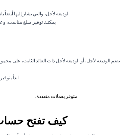
الوديعة لأجل، والتي يشار إليها أيضاً
يمكنك توفير مبلغ مناسب، وعن
ابدأ بتوفي
متوفر بعملات متعددة.
كيف تفتح حساب 