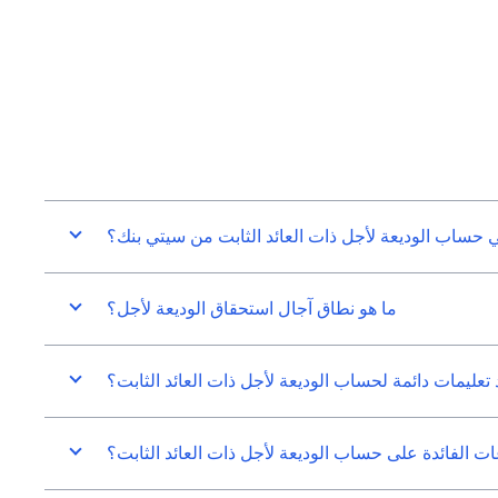
ي حساب الوديعة لأجل ذات العائد الثابت من سيتي بنك؟
ما هو نطاق آجال استحقاق الوديعة لأجل؟
عليمات دائمة لحساب الوديعة لأجل ذات العائد الثابت؟
الفائدة على حساب الوديعة لأجل ذات العائد الثابت؟