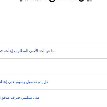
ما هو الحد الأدنى المطلوب إيداعه ف
هل يتم تحصيل رسوم على إعداد ت
متى يمكنني صرف مدفوعات 