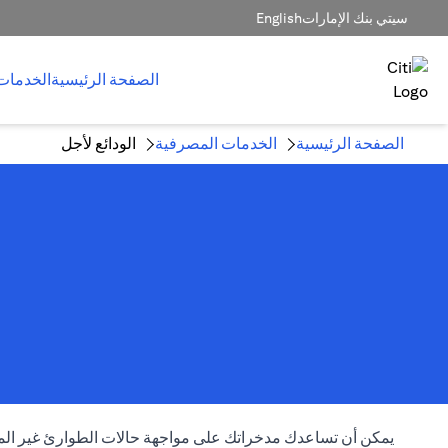
سيتي بنك الإمارات
English
الصفحة الرئيسية
الخدمات
الصفحة الرئيسية
الخدمات المصرفية
الودائع لأجل
يمكن أن تساعدك مدخراتك على مواجهة حالات الطوارئ غير المتوق