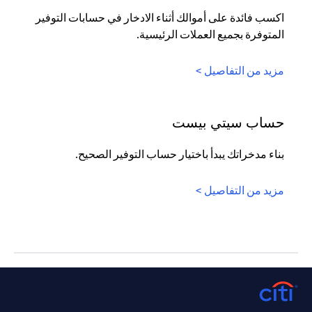
اكسب فائدة على أموالك أثناء الادخار في حسابات التوفير
المتوفرة بجميع العملات الرئيسية.
(opens in a new tab)
مزيد من التفاصيل >
حساب سيتي بيست
بناء مدخراتك يبدأ باختيار حساب التوفير الصحيح.
(opens in a new tab)
مزيد من التفاصيل >