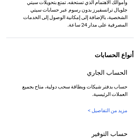
وأموالك الاهتمام الذي تستحقه. تمتع بتحويلات سيتي
جلوبال ترانسفيرز بدون رسوم عبر حسابات سيتي
الشخصية، بالإضافة إلى إمكانية الوصول إلى الخدمات
المصرفية على مدار 24 ساعة.
أنواع الحسابات
الحساب الجاري
حساب بدفتر شيكات وبطاقة سحب دولية، متاح بجميع
العملات الرئيسية.
(opens in a new tab)
مزيد من التفاصيل >
حساب التوفير