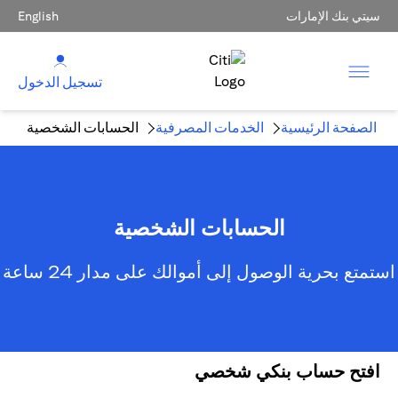
سيتي بنك الإمارات
English
تسجيل الدخول
الصفحة الرئيسية
الخدمات المصرفية
الحسابات الشخصية
الحسابات الشخصية
استمتع بحرية الوصول إلى أموالك على مدار 24 ساعة
افتح حساب بنكي شخصي