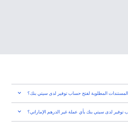
المستندات المطلوبة لفتح حساب توفير لدى سيتي بنك؟
توفير لدى سيتي بنك بأي عملة غير الدرهم الإماراتي؟