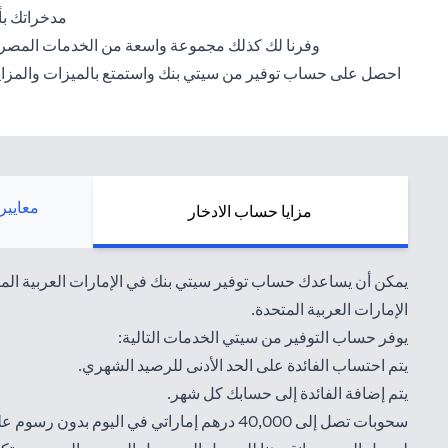
مدخراتك بأ
وفرنا لك كذلك مجموعة واسعة من الخدمات المصرفية عبر الإنترنت 
احصل على حساب توفير من سيتي بنك واستمتع بالميزات والمزايا ال
معايير
مزايا حساب الادخار
يمكن أن يساعدك حساب توفير سيتي بنك في الإمارات العربية المت
الإمارات العربية المتحدة.
يوفر حساب التوفير من سيتي الخدمات التالية:
يتم احتساب الفائدة على الحد الأدنى للرصيد الشهري.
يتم إضافة الفائدة إلى حسابك كل شهر.
سحوبات تصل إلى 40,000 درهم إماراتي في ال