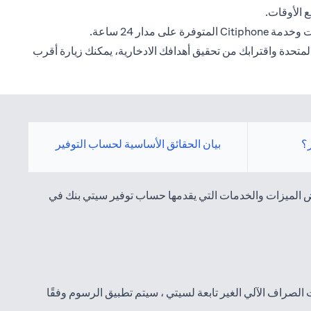
 الأوقات.
ار 24 ساعة.
لمتحدة واقترابك من تحقيق أهدافك الادخارية، يمكنك زيارة أقرب
؟
بيان الحقائق الأساسية لحساب التوفير
عض الميزات والخدمات التي يقدمها حساب توفير سيتي بنك في
اكينات الصراف الآلي الغير تابعة لسيتي ، سيتم تطبيق الرسوم وفقًا