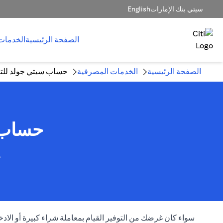
سيتي بنك الإمارات
English
الصفحة الرئيسية
الخدمات
الصفحة الرئيسية
الخدمات المصرفية
حساب سيتي جولد للتو
حساب ا
ح
سواء كان غرضك من التوفير القيام بمعاملة شراء كبيرة أو ال