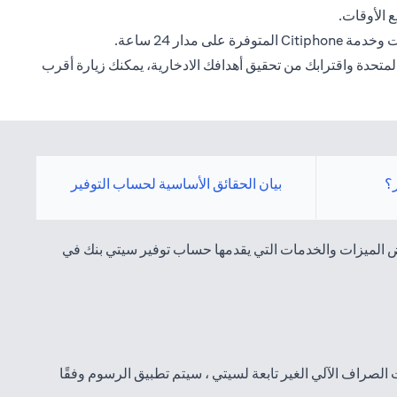
 الأوقات.
ار 24 ساعة.
لمتحدة واقترابك من تحقيق أهدافك الادخارية، يمكنك زيارة أقرب
؟
بيان الحقائق الأساسية لحساب التوفير
عض الميزات والخدمات التي يقدمها حساب توفير سيتي بنك في
اكينات الصراف الآلي الغير تابعة لسيتي ، سيتم تطبيق الرسوم وفقًا