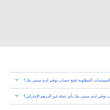
المستندات المطلوبة لفتح حساب توفير لدى سيتي بنك؟
توفير لدى سيتي بنك بأي عملة غير الدرهم الإماراتي؟