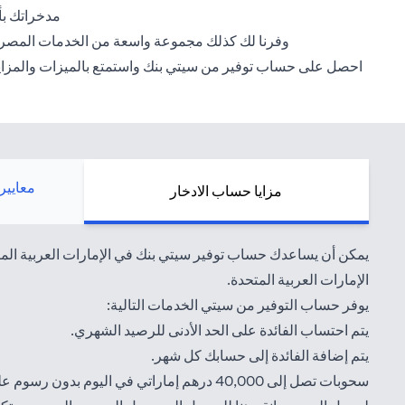
مدخراتك بأ
وفرنا لك كذلك مجموعة واسعة من الخدمات المصرفية عبر الإنترنت 
احصل على حساب توفير من سيتي بنك واستمتع بالميزات والمزايا ال
معايير
مزايا حساب الادخار
يمكن أن يساعدك حساب توفير سيتي بنك في الإمارات العربية المت
الإمارات العربية المتحدة.
يوفر حساب التوفير من سيتي الخدمات التالية:
يتم احتساب الفائدة على الحد الأدنى للرصيد الشهري.
يتم إضافة الفائدة إلى حسابك كل شهر.
سحوبات تصل إلى 40,000 درهم إماراتي في ال