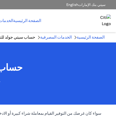
سيتي بنك الإمارات
English
الصفحة الرئيسية
الخدمات
الصفحة الرئيسية
الخدمات المصرفية
حساب سيتي جولد للتو
حساب ا
ح
سواء كان غرضك من التوفير القيام بمعاملة شراء كبيرة أو ال