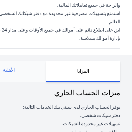
والراحة في جميع تعاملاتك المالية.
العالم.
اب
بإدارة أموالك بسلاسة.
الأهلية
المزايا
ميزات الحساب الجاري
يوفر الحساب الجاري لدى سيتي بنك الخدمات التالية:
دفتر شيكات شخصي.
تسهيلات غير محدودة للشيكات.
بطاقة سحب-مباشر دولية.