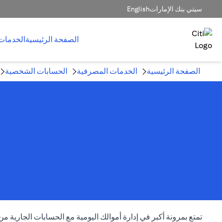
سيتي بنك الإمارات
English
الصفحة الرئيسية
الخدمات
الصفحة الرئيسية
الخدمات المصرفية
الحسابات الشخصية
تمتع بمرونة أكبر في إدارة أموالك اليومية مع الحسابات الجاري