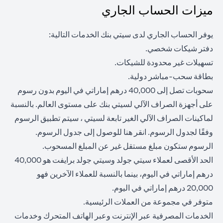
ميزات الحساب الجاري
يوفر الحساب الجاري لدى سيتي بنك الخدمات التالية:
دفتر شيكات شخصي.
تسهيلات غير محدودة للشيكات.
بطاقة سحب-مباشر دولية.
سحوبات تصل إلى 40,000 درهم إماراتي في اليوم بدون رسوم
على أجهزة الصراف الآلي لسيتي بنك على مستوى العالم. بالنسبة
لماكينات الصراف الآلي الغير تابعة لسيتي ، سيتم تطبيق الرسوم
opens in a new tab
وفقًا لجدول الرسوم. انقر
هنا
للوصول إلى جدول الرسوم.
الرسوم ستكون مبلغ مستقل غير عن المبلغ المسحوب.
الحد الأقصى لعملاء سيتي جولد وسيتي جولد برايفت هو 40,000
درهم إماراتي في اليوم، بينما بالنسبة للعملاء الآخرين فهو
20,000 درهم إماراتي في اليوم.
متوفر في مجموعة من العملات الرئيسية.
الخدمات المصرفية عبر الإنترنت وعبر الهاتف المتحرك وخدمات