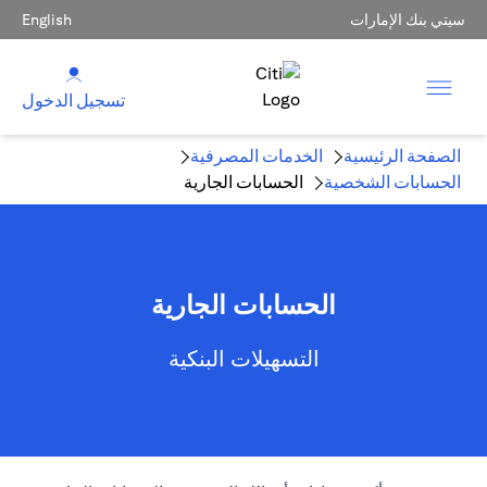
سيتي بنك الإمارات
English
تسجيل الدخول
الصفحة الرئيسية
الخدمات المصرفية
الحسابات الشخصية
الحسابات الجارية
الحسابات الجارية
التسهيلات البنكية