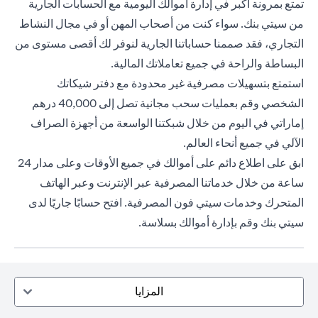
تمتع بمرونة أكبر في إدارة أموالك اليومية مع الحسابات الجارية
من سيتي بنك. سواء كنت من أصحاب المهن أو في مجال النشاط
التجاري، فقد صممنا حساباتنا الجارية لنوفر لك أقصى مستوى من
البساطة والراحة في جميع تعاملاتك المالية.
استمتع بتسهيلات مصرفية غير محدودة مع دفتر شيكاتك
الشخصي وقم بعمليات سحب مجانية تصل إلى 40,000 درهم
إماراتي في اليوم من خلال شبكتنا الواسعة من أجهزة الصراف
الآلي في جميع أنحاء العالم.
ابق على اطلاع دائم على أموالك في جميع الأوقات وعلى مدار 24
ساعة من خلال خدماتنا المصرفية عبر الإنترنت وعبر الهاتف
المتحرك وخدمات سيتي فون المصرفية. افتح حسابًا جاريًا لدى
سيتي بنك وقم بإدارة أموالك بسلاسة.
المزايا