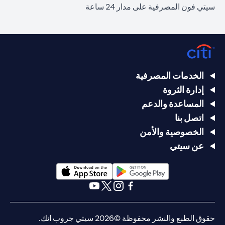
سيتي فون المصرفية على مدار 24 ساعة
الخدمات المصرفية
إدارة الثروة
المساعدة والدعم
اتصل بنا
الخصوصية والأمن
عن سيتي
opens in a new tab
opens in a new tab
opens in a new tab
opens in a new tab
opens in a new tab
opens in a new tab
حقوق الطبع والنشر محفوظة ©2026 سيتي جروب انك.