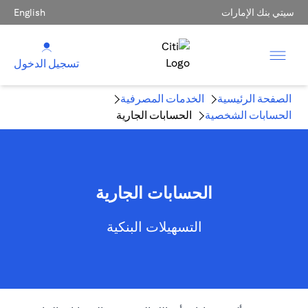
سيتي بنك الإمارات
English
تسجيل الدخول
الصفحة الرئيسية
الخدمات المصرفية
الحسابات الشخصية
الحسابات الجارية
الحسابات الجارية
التسهيلات البنكية