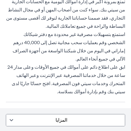
تمتع بمرونة أكبر في إدارة أموالك اليومية مع الحسابات الجارية
من سيتي بنك. سواء كنت من أصحاب المهن أو في مجال النشاط
التجاري، فقد صممنا حساباتنا الجارية لنوفر لك أقصى مستوى من
البساطة والراحة في جميع تعاملاتك المالية.
استمتع بتسهيلات مصرفية غير محدودة مع دفتر شيكاتك
الشخصي وقم بعمليات سحب مجانية تصل إلى 40,000 درهم
إماراتي في اليوم من خلال شبكتنا الواسعة من أجهزة الصراف
الآلي في جميع أنحاء العالم.
ابق على اطلاع دائم على أموالك في جميع الأوقات وعلى مدار 24
ساعة من خلال خدماتنا المصرفية عبر الإنترنت وعبر الهاتف
المتحرك وخدمات سيتي فون المصرفية. افتح حسابًا جاريًا لدى
سيتي بنك وقم بإدارة أموالك بسلاسة.
المزايا