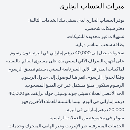
ميزات الحساب الجاري
يوفر الحساب الجاري لدى سيتي بنك الخدمات التالية:
دفتر شيكات شخصي.
تسهيلات غير محدودة للشيكات.
بطاقة سحب-مباشر دولية.
سحوبات تصل إلى 40,000 درهم إماراتي في اليوم بدون رسوم
على أجهزة الصراف الآلي لسيتي بنك على مستوى العالم. بالنسبة
لماكينات الصراف الآلي الغير تابعة لسيتي ، سيتم تطبيق الرسوم
opens in a new tab
وفقًا لجدول الرسوم. انقر
هنا
للوصول إلى جدول الرسوم.
الرسوم ستكون مبلغ مستقل غير عن المبلغ المسحوب.
الحد الأقصى لعملاء سيتي جولد وسيتي جولد برايفت هو 40,000
درهم إماراتي في اليوم، بينما بالنسبة للعملاء الآخرين فهو
20,000 درهم إماراتي في اليوم.
متوفر في مجموعة من العملات الرئيسية.
الخدمات المصرفية عبر الإنترنت وعبر الهاتف المتحرك وخدمات