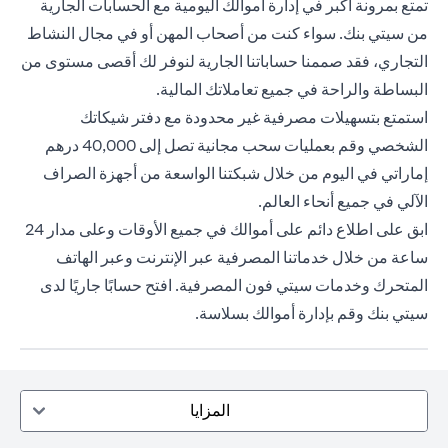
تمتع بمرونة أكبر في إدارة أموالك اليومية مع الحسابات الجارية
من سيتي بنك. سواء كنت من أصحاب المهن أو في مجال النشاط
التجاري، فقد صممنا حساباتنا الجارية لنوفر لك أقصى مستوى من
البساطة والراحة في جميع تعاملاتك المالية.
استمتع بتسهيلات مصرفية غير محدودة مع دفتر شيكاتك
الشخصي وقم بعمليات سحب مجانية تصل إلى 40,000 درهم
إماراتي في اليوم من خلال شبكتنا الواسعة من أجهزة الصراف
الآلي في جميع أنحاء العالم.
ابق على اطلاع دائم على أموالك في جميع الأوقات وعلى مدار 24
ساعة من خلال خدماتنا المصرفية عبر الإنترنت وعبر الهاتف
المتحرك وخدمات سيتي فون المصرفية. افتح حسابًا جاريًا لدى
سيتي بنك وقم بإدارة أموالك بسلاسة.
المزايا