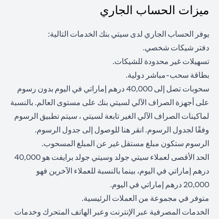
ميزات الحساب الجاري
يوفر الحساب الجاري لدى سيتي بنك الخدمات التالية:
دفتر شيكات شخصي.
تسهيلات غير محدودة للشيكات.
بطاقة سحب-مباشر دولية.
سحوبات تصل إلى 40,000 درهم إماراتي في اليوم بدون رسوم
على أجهزة الصراف الآلي لسيتي بنك على مستوى العالم. بالنسبة
لماكينات الصراف الآلي الغير تابعة لسيتي ، سيتم تطبيق الرسوم
opens in a new tab
وفقًا لجدول الرسوم. انقر
هنا
للوصول إلى جدول الرسوم.
الرسوم ستكون مبلغ مستقل غير عن المبلغ المسحوب.
الحد الأقصى لعملاء سيتي جولد وسيتي جولد برايفت هو 40,000
درهم إماراتي في اليوم، بينما بالنسبة للعملاء الآخرين فهو
20,000 درهم إماراتي في اليوم.
متوفر في مجموعة من العملات الرئيسية.
الخدمات المصرفية عبر الإنترنت وعبر الهاتف المتحرك وخدمات