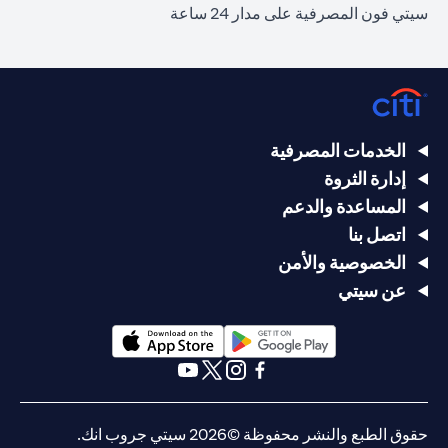
سيتي فون المصرفية على مدار 24 ساعة
الخدمات المصرفية
إدارة الثروة
المساعدة والدعم
اتصل بنا
الخصوصية والأمن
عن سيتي
opens in a new tab
opens in a new tab
opens in a new tab
opens in a new tab
opens in a new tab
opens in a new tab
حقوق الطبع والنشر محفوظة ©2026 سيتي جروب انك.