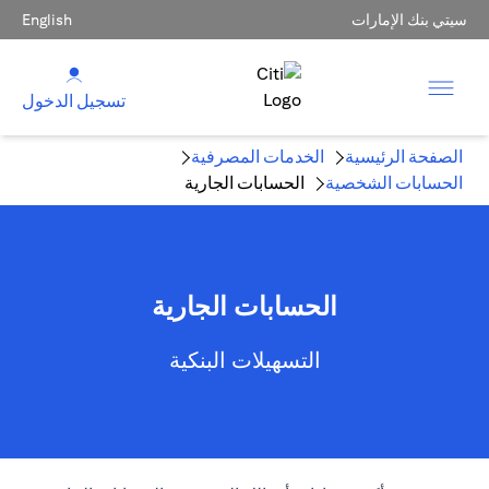
سيتي بنك الإمارات
English
تسجيل الدخول
الصفحة الرئيسية
الخدمات المصرفية
الحسابات الشخصية
الحسابات الجارية
الحسابات الجارية
التسهيلات البنكية