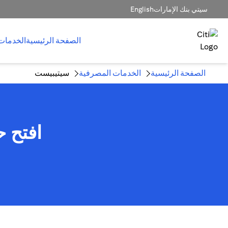
سيتي بنك الإمارات
English
الصفحة الرئيسية
الخدمات
الصفحة الرئيسية
الخدمات المصرفية
سيتيبيست
افتح 