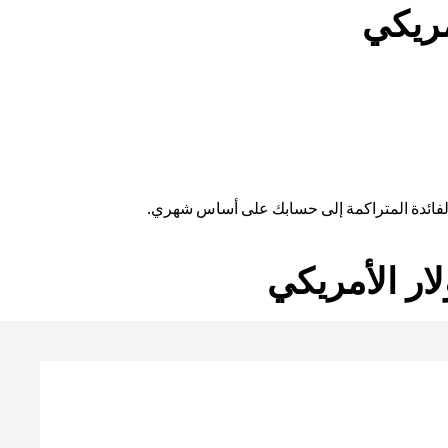
مريكي
 الفائدة المتراكمة إلى حسابك على أساس شهري.
ار الأمريكي