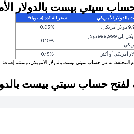
حساب سيتي بيست بالدولار الأ
بالدولار الأمريكي
سعر الفائدة (سنويا)*
0.05%
من 10,000 دولار أمريكي إلى 999,999 دولار
0.10%
ريكي.
0.15%
ليوم المحتفظ به في حساب سيتي بيست بالدولار الأمريكي، وستتم إضافة
ية لفتح حساب سيتي بيست بالدول